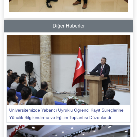
Diğer Haberler
Üniversitemizde Yabancı Uyruklu Öğrenci Kayıt Süreçlerine
Yönelik Bilgilendirme ve Eğitim Toplantısı Düzenlendi