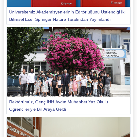
Üniversitemiz Akademisyenlerinin Editörlüğünü Üstlendiği İki
Bilimsel Eser Springer Nature Tarafından Yayımlandı
Rektörümüz, Genç İHH Aydın Muhabbet Yaz Okulu
Öğrencileriyle Bir Araya Geldi