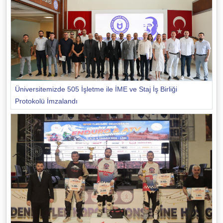
Üniversitemizde 505 İşletme ile İME ve Staj İş Birliği
Protokolü İmzalandı