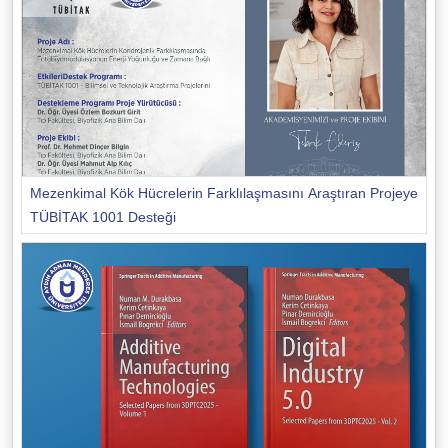
Mezenkimal Kök Hücrelerin Farklılaşmasını Araştıran Projeye
TÜBİTAK 1001 Desteği