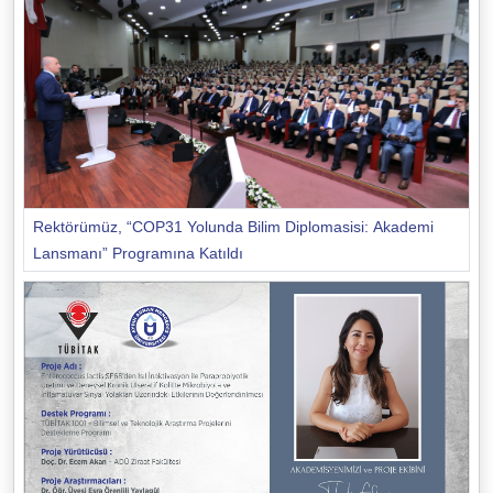
Rektörümüz, “COP31 Yolunda Bilim Diplomasisi: Akademi
Lansmanı” Programına Katıldı