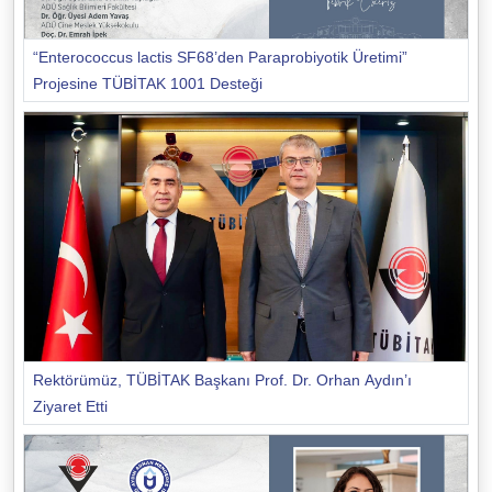
“Enterococcus lactis SF68’den Paraprobiyotik Üretimi”
Projesine TÜBİTAK 1001 Desteği
Rektörümüz, TÜBİTAK Başkanı Prof. Dr. Orhan Aydın’ı
Ziyaret Etti