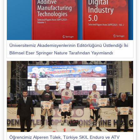
Üniversitemiz Akademisyenlerinin Editörlüğünü Üstlendiği İki
Bilimsel Eser Springer Nature Tarafından Yayımlandı
Öğrencimiz Alperen Tülek, Türkiye SKIL Enduro ve ATV