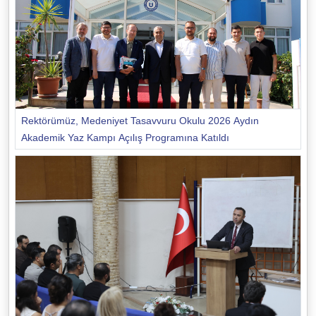
Rektörümüz, Medeniyet Tasavvuru Okulu 2026 Aydın
Akademik Yaz Kampı Açılış Programına Katıldı