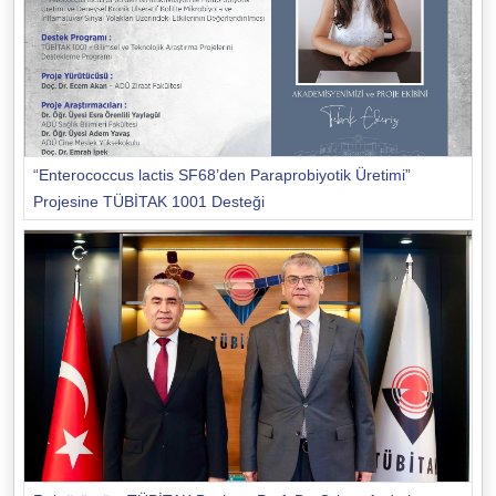
“Enterococcus lactis SF68’den Paraprobiyotik Üretimi”
Projesine TÜBİTAK 1001 Desteği