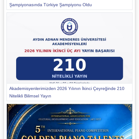
Şampiyonasında Türkiye Şampiyonu Oldu
Akademisyenlerimizden 2026 Yılının İkinci Çeyreğinde 210
Nitelikli Bilimsel Yayın