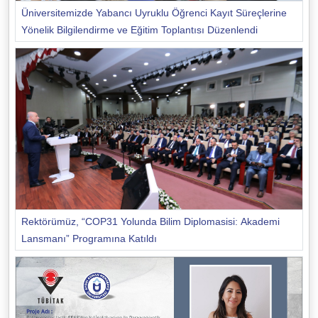
Üniversitemizde Yabancı Uyruklu Öğrenci Kayıt Süreçlerine
Yönelik Bilgilendirme ve Eğitim Toplantısı Düzenlendi
Rektörümüz, “COP31 Yolunda Bilim Diplomasisi: Akademi
Lansmanı” Programına Katıldı