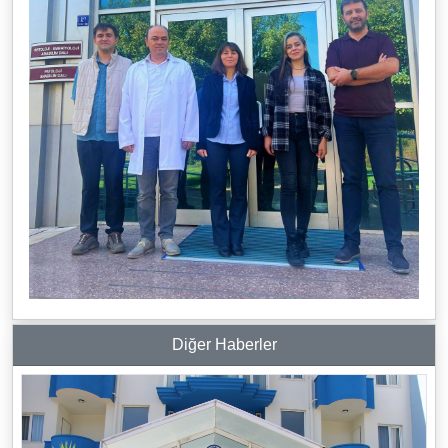
Diğer Haberler