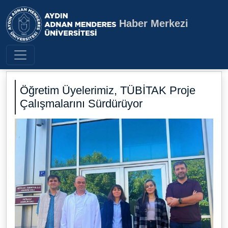
Haber Merkezi
Aydın Adnan Menderes Üniversite
Öğretim Üyelerimiz, TÜBİTAK Proje
Çalışmalarını Sürdürüyor