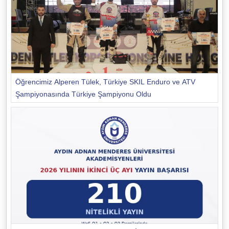
Öğrencimiz Alperen Tülek, Türkiye SKIL Enduro ve ATV
Şampiyonasında Türkiye Şampiyonu Oldu