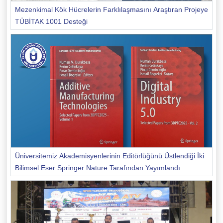
Mezenkimal Kök Hücrelerin Farklılaşmasını Araştıran Projeye
TÜBİTAK 1001 Desteği
Üniversitemiz Akademisyenlerinin Editörlüğünü Üstlendiği İki
Bilimsel Eser Springer Nature Tarafından Yayımlandı