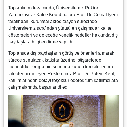
Toplantının devamında, Üniversitemiz Rektör
Yardımcısı ve Kalite Koordinatörü Prof. Dr. Cemal İyem
tarafından, kurumsal akreditasyon sürecinde
Üniversitemiz tarafından yürütülen çalışmalar, kalite
göstergeleri ve geleceğe yönelik hedefler hakkında dış
paydaşlara bilgilendirme yapıldı.
Toplantıda dış paydaşların görüş ve önerileri alınarak,
sürece sunulacak katkılar üzerine istişarelerde
bulunuldu. Programın sonunda kurum temsilcilerinin
taleplerini dinleyen Rektörümüz Prof. Dr. Bülent Kent,
katılımlarından dolayı teşekkür ederek tüm katılımcılara
çalışmalarında başarılar diledi.