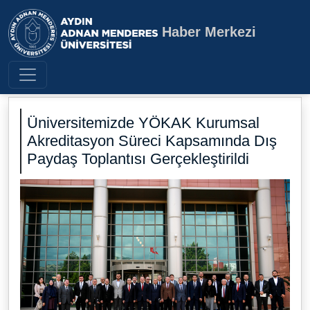
Haber Merkezi
Aydın Adnan Menderes Üniversite
Üniversitemizde YÖKAK Kurumsal
Akreditasyon Süreci Kapsamında Dış
Paydaş Toplantısı Gerçekleştirildi