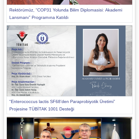
Rektörümüz, “COP31 Yolunda Bilim Diplomasisi: Akademi
Lansmanı” Programına Katıldı
“Enterococcus lactis SF68’den Paraprobiyotik Üretimi”
Projesine TÜBİTAK 1001 Desteği