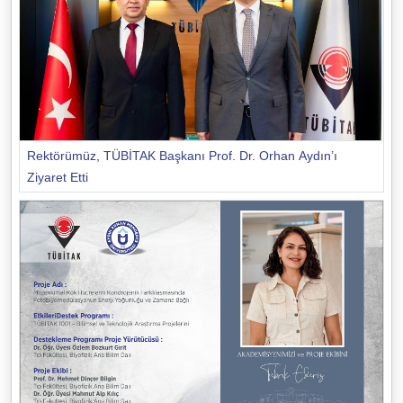
Rektörümüz, TÜBİTAK Başkanı Prof. Dr. Orhan Aydın’ı
Ziyaret Etti