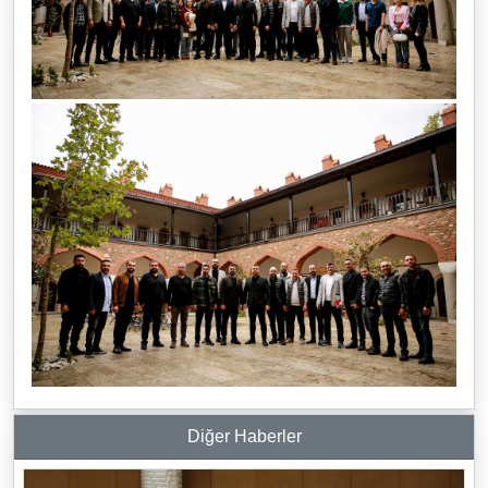
Diğer Haberler