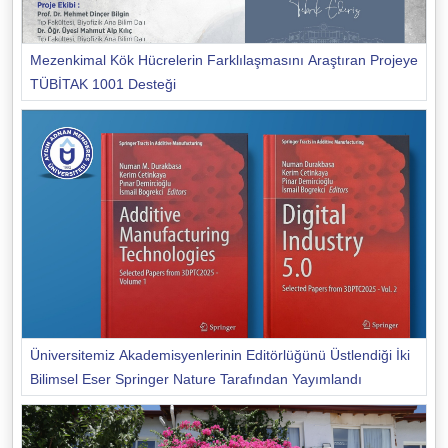
Mezenkimal Kök Hücrelerin Farklılaşmasını Araştıran Projeye
TÜBİTAK 1001 Desteği
Üniversitemiz Akademisyenlerinin Editörlüğünü Üstlendiği İki
Bilimsel Eser Springer Nature Tarafından Yayımlandı