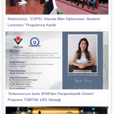
Rektörümüz, “COP31 Yolunda Bilim Diplomasisi: Akademi
Lansmanı” Programına Katıldı
“Enterococcus lactis SF68’den Paraprobiyotik Üretimi”
Projesine TÜBİTAK 1001 Desteği