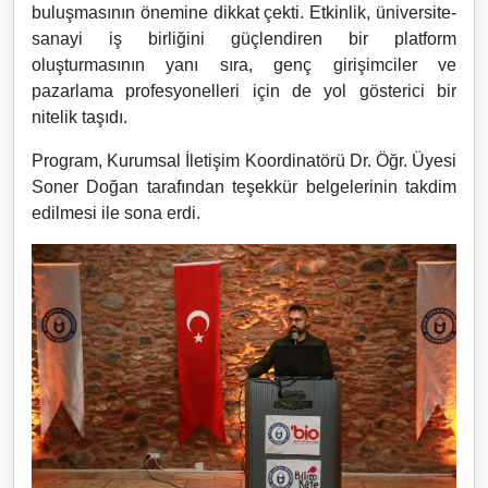
buluşmasının önemine dikkat çekti. Etkinlik, üniversite-
sanayi iş birliğini güçlendiren bir platform
oluşturmasının yanı sıra, genç girişimciler ve
pazarlama profesyonelleri için de yol gösterici bir
nitelik taşıdı.
Program, Kurumsal İletişim Koordinatörü Dr. Öğr. Üyesi
Soner Doğan tarafından teşekkür belgelerinin takdim
edilmesi ile sona erdi.