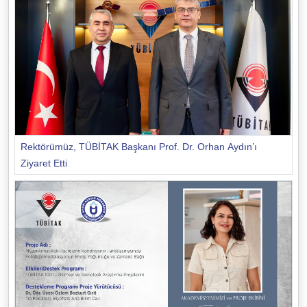
Rektörümüz, TÜBİTAK Başkanı Prof. Dr. Orhan Aydın’ı
Ziyaret Etti