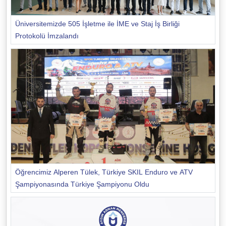
Üniversitemizde 505 İşletme ile İME ve Staj İş Birliği
Protokolü İmzalandı
Öğrencimiz Alperen Tülek, Türkiye SKIL Enduro ve ATV
Şampiyonasında Türkiye Şampiyonu Oldu