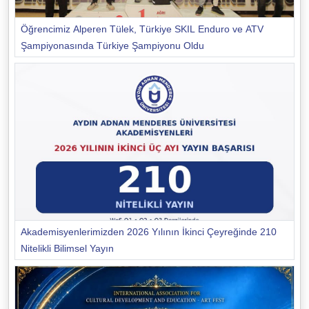
Öğrencimiz Alperen Tülek, Türkiye SKIL Enduro ve ATV
Şampiyonasında Türkiye Şampiyonu Oldu
Akademisyenlerimizden 2026 Yılının İkinci Çeyreğinde 210
Nitelikli Bilimsel Yayın