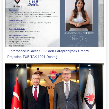
“Enterococcus lactis SF68’den Paraprobiyotik Üretimi”
Projesine TÜBİTAK 1001 Desteği