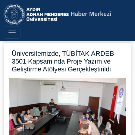
Haber Merkezi
Aydın Adnan Menderes Üniversite
Üniversitemizde, TÜBİTAK ARDEB
3501 Kapsamında Proje Yazım ve
Geliştirme Atölyesi Gerçekleştirildi