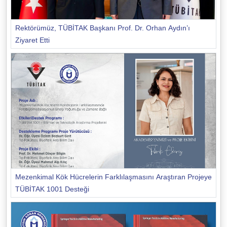
Rektörümüz, TÜBİTAK Başkanı Prof. Dr. Orhan Aydın’ı
Ziyaret Etti
Mezenkimal Kök Hücrelerin Farklılaşmasını Araştıran Projeye
TÜBİTAK 1001 Desteği