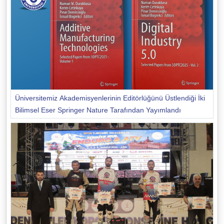
Üniversitemiz Akademisyenlerinin Editörlüğünü Üstlendiği İki
Bilimsel Eser Springer Nature Tarafından Yayımlandı