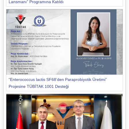
Lansmanı” Programına Katıldı
“Enterococcus lactis SF68’den Paraprobiyotik Üretimi”
Projesine TÜBİTAK 1001 Desteği