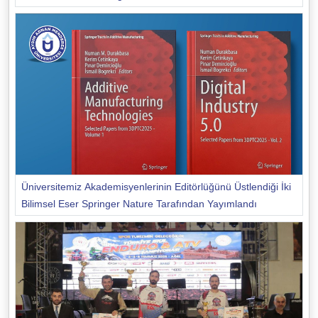
Üniversitemiz Akademisyenlerinin Editörlüğünü Üstlendiği İki
Bilimsel Eser Springer Nature Tarafından Yayımlandı