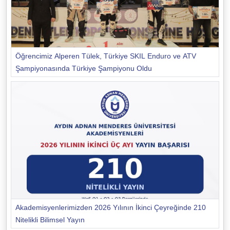
Öğrencimiz Alperen Tülek, Türkiye SKIL Enduro ve ATV
Şampiyonasında Türkiye Şampiyonu Oldu
Akademisyenlerimizden 2026 Yılının İkinci Çeyreğinde 210
Nitelikli Bilimsel Yayın