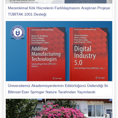
Mezenkimal Kök Hücrelerin Farklılaşmasını Araştıran Projeye
TÜBİTAK 1001 Desteği
Üniversitemiz Akademisyenlerinin Editörlüğünü Üstlendiği İki
Bilimsel Eser Springer Nature Tarafından Yayımlandı