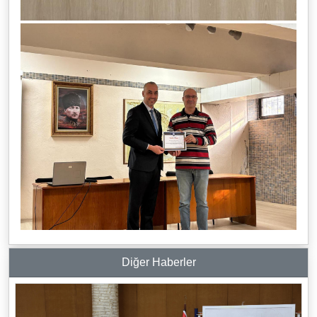
Diğer Haberler