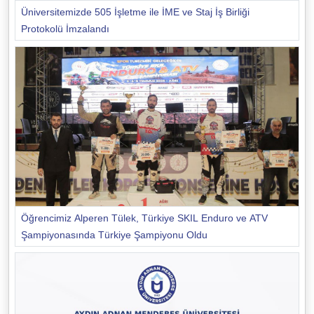
Üniversitemizde 505 İşletme ile İME ve Staj İş Birliği
Protokolü İmzalandı
Öğrencimiz Alperen Tülek, Türkiye SKIL Enduro ve ATV
Şampiyonasında Türkiye Şampiyonu Oldu