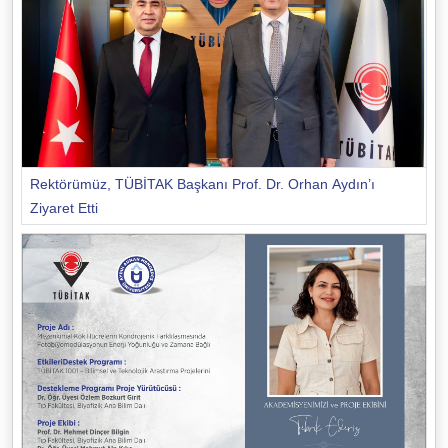
Rektörümüz, TÜBİTAK Başkanı Prof. Dr. Orhan Aydın’ı
Ziyaret Etti