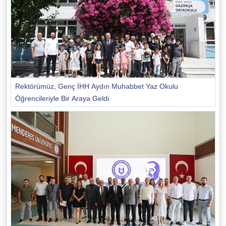
Rektörümüz, Genç İHH Aydın Muhabbet Yaz Okulu
Öğrencileriyle Bir Araya Geldi