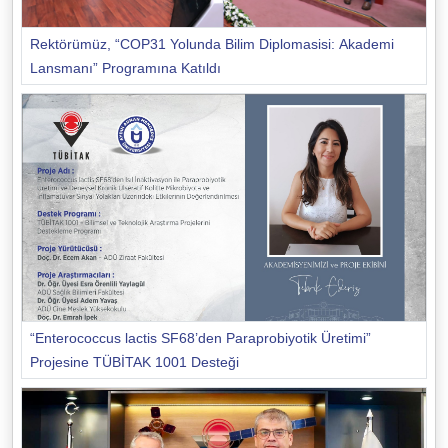
Rektörümüz, “COP31 Yolunda Bilim Diplomasisi: Akademi
Lansmanı” Programına Katıldı
“Enterococcus lactis SF68’den Paraprobiyotik Üretimi”
Projesine TÜBİTAK 1001 Desteği