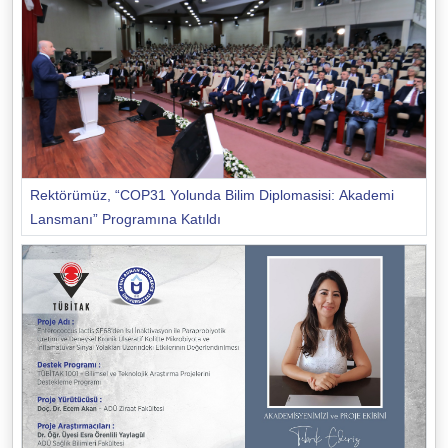
Rektörümüz, “COP31 Yolunda Bilim Diplomasisi: Akademi
Lansmanı” Programına Katıldı