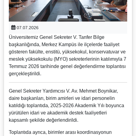
07.07.2026
Üniversitemiz Genel Sekreter V. Tanfer Bilge
başkanlığında, Merkez Kampüs ile ilçelerde faaliyet
gösteren fakülte, enstitü, yüksekokul, konservatuvar ve
meslek yüksekokulu (MYO) sekreterlerinin katılımıyla 7
Temmuz 2026 tarihinde genel değerlendirme toplantısı
gerçekleştirildi.
Genel Sekreter Yardımcısı V. Av. Mehmet Boynikar,
daire başkanları, birim amirleri ve idari personelin
katıldığı toplantıda, 2025-2026 Akademik Yılı boyunca
yürütülen idari ve akademik destek faaliyetleri
kapsamlı şekilde değerlendirildi.
Toplantıda ayrıca, birimler arası koordinasyonun