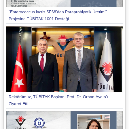
“Enterococcus lactis SF68’den Paraprobiyotik Üretimi”
Projesine TÜBİTAK 1001 Desteği
Rektörümüz, TÜBİTAK Başkanı Prof. Dr. Orhan Aydın’ı
Ziyaret Etti