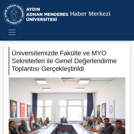
Haber Merkezi
Aydın Adnan Menderes Üniversite
Üniversitemizde Fakülte ve MYO
Sekreterleri ile Genel Değerlendirme
Toplantısı Gerçekleştirildi