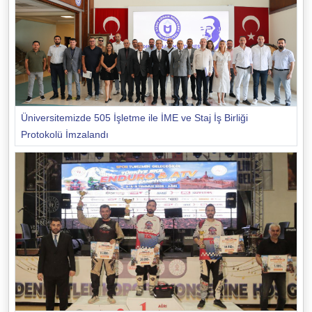
Üniversitemizde 505 İşletme ile İME ve Staj İş Birliği
Protokolü İmzalandı