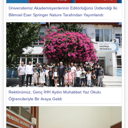
Üniversitemiz Akademisyenlerinin Editörlüğünü Üstlendiği İki
Bilimsel Eser Springer Nature Tarafından Yayımlandı
Rektörümüz, Genç İHH Aydın Muhabbet Yaz Okulu
Öğrencileriyle Bir Araya Geldi