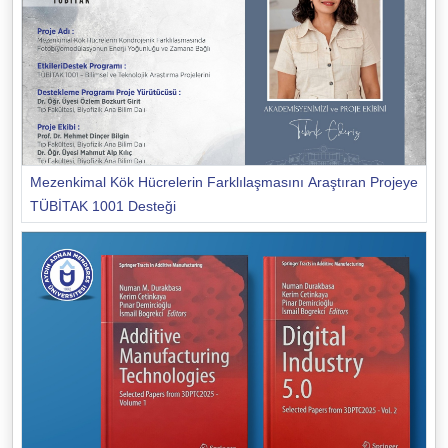
Mezenkimal Kök Hücrelerin Farklılaşmasını Araştıran Projeye
TÜBİTAK 1001 Desteği