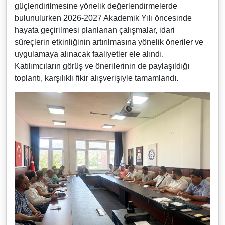
güçlendirilmesine yönelik değerlendirmelerde
bulunulurken 2026-2027 Akademik Yılı öncesinde
hayata geçirilmesi planlanan çalışmalar, idari
süreçlerin etkinliğinin artırılmasına yönelik öneriler ve
uygulamaya alınacak faaliyetler ele alındı.
Katılımcıların görüş ve önerilerinin de paylaşıldığı
toplantı, karşılıklı fikir alışverişiyle tamamlandı.