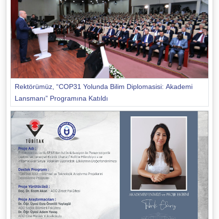
Rektörümüz, “COP31 Yolunda Bilim Diplomasisi: Akademi
Lansmanı” Programına Katıldı