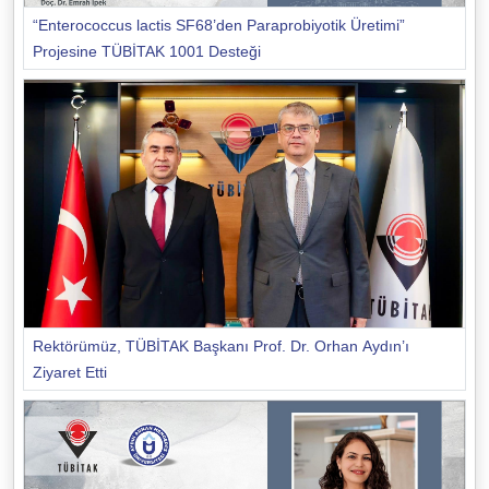
“Enterococcus lactis SF68’den Paraprobiyotik Üretimi”
Projesine TÜBİTAK 1001 Desteği
Rektörümüz, TÜBİTAK Başkanı Prof. Dr. Orhan Aydın’ı
Ziyaret Etti