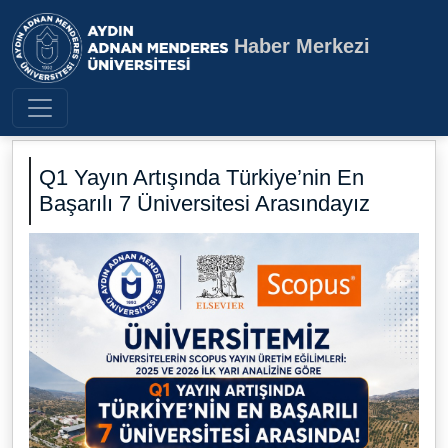
Haber Merkezi
Aydın Adnan Menderes Üniversite
Q1 Yayın Artışında Türkiye’nin En
Başarılı 7 Üniversitesi Arasındayız