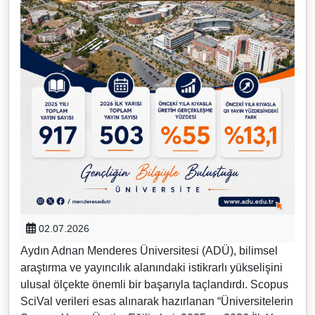
02.07.2026
Aydın Adnan Menderes Üniversitesi (ADÜ), bilimsel
araştırma ve yayıncılık alanındaki istikrarlı yükselişini
ulusal ölçekte önemli bir başarıyla taçlandırdı. Scopus
SciVal verileri esas alınarak hazırlanan “Üniversitelerin