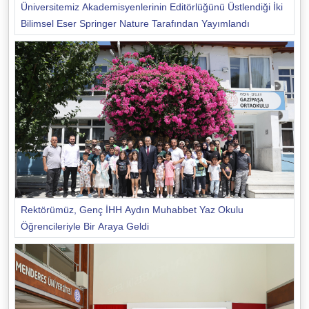
Üniversitemiz Akademisyenlerinin Editörlüğünü Üstlendiği İki
Bilimsel Eser Springer Nature Tarafından Yayımlandı
Rektörümüz, Genç İHH Aydın Muhabbet Yaz Okulu
Öğrencileriyle Bir Araya Geldi