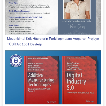
Mezenkimal Kök Hücrelerin Farklılaşmasını Araştıran Projeye
TÜBİTAK 1001 Desteği