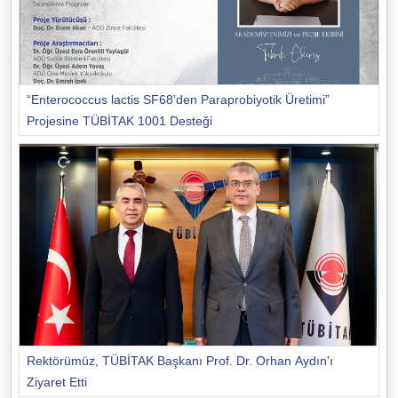
“Enterococcus lactis SF68’den Paraprobiyotik Üretimi”
Projesine TÜBİTAK 1001 Desteği
Rektörümüz, TÜBİTAK Başkanı Prof. Dr. Orhan Aydın’ı
Ziyaret Etti