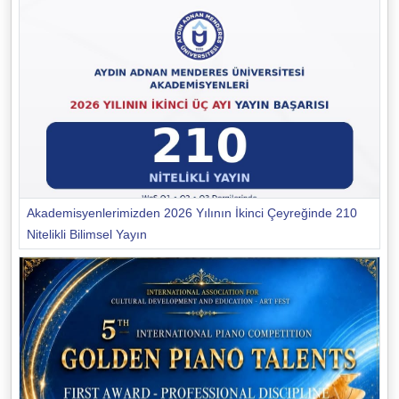
Akademisyenlerimizden 2026 Yılının İkinci Çeyreğinde 210
Nitelikli Bilimsel Yayın