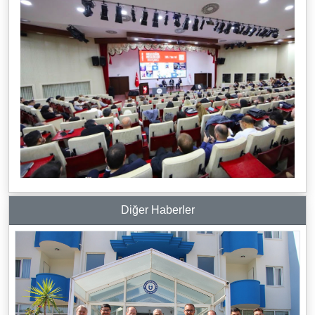
Diğer Haberler