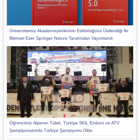
Üniversitemiz Akademisyenlerinin Editörlüğünü Üstlendiği İki
Bilimsel Eser Springer Nature Tarafından Yayımlandı
Öğrencimiz Alperen Tülek, Türkiye SKIL Enduro ve ATV
Şampiyonasında Türkiye Şampiyonu Oldu