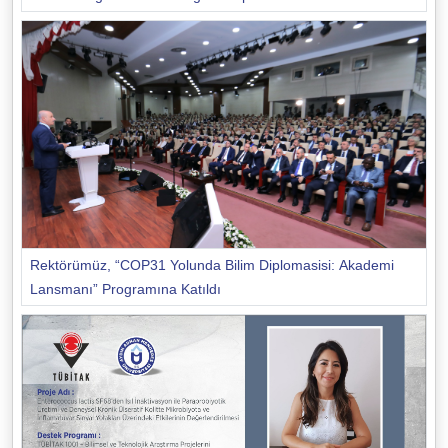
Rektörümüz, “COP31 Yolunda Bilim Diplomasisi: Akademi
Lansmanı” Programına Katıldı