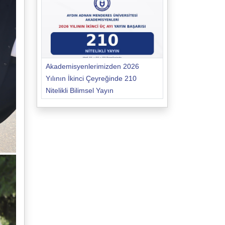
Akademisyenlerimizden 2026
Yılının İkinci Çeyreğinde 210
Nitelikli Bilimsel Yayın