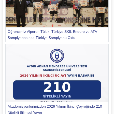
Öğrencimiz Alperen Tülek, Türkiye SKIL Enduro ve ATV
Şampiyonasında Türkiye Şampiyonu Oldu
Akademisyenlerimizden 2026 Yılının İkinci Çeyreğinde 210
Nitelikli Bilimsel Yayın