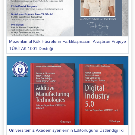
Mezenkimal Kök Hücrelerin Farklılaşmasını Araştıran Projeye
TÜBİTAK 1001 Desteği
Üniversitemiz Akademisyenlerinin Editörlüğünü Üstlendiği İki