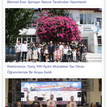
Bilimsel Eser Springer Nature Tarafından Yayımlandı
Rektörümüz, Genç İHH Aydın Muhabbet Yaz Okulu
Öğrencileriyle Bir Araya Geldi