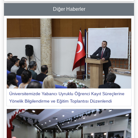
Diğer Haberler
Üniversitemizde Yabancı Uyruklu Öğrenci Kayıt Süreçlerine
Yönelik Bilgilendirme ve Eğitim Toplantısı Düzenlendi