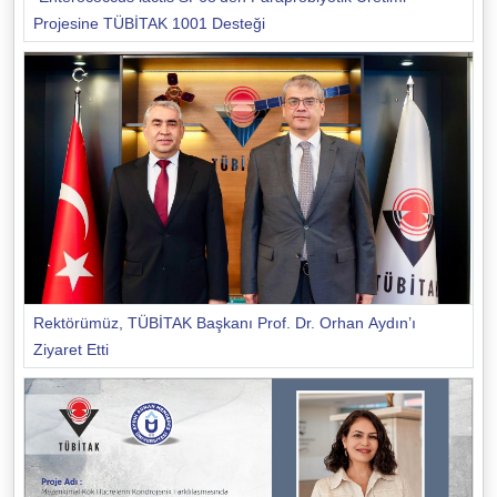
Projesine TÜBİTAK 1001 Desteği
Rektörümüz, TÜBİTAK Başkanı Prof. Dr. Orhan Aydın’ı
Ziyaret Etti