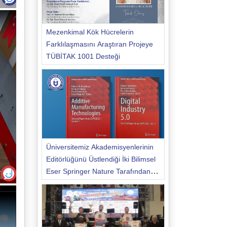
Mezenkimal Kök Hücrelerin
Farklılaşmasını Araştıran Projeye
TÜBİTAK 1001 Desteği
Üniversitemiz Akademisyenlerinin
Editörlüğünü Üstlendiği İki Bilimsel
Eser Springer Nature Tarafından
Yayımlandı