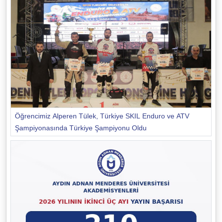
Öğrencimiz Alperen Tülek, Türkiye SKIL Enduro ve ATV
Şampiyonasında Türkiye Şampiyonu Oldu