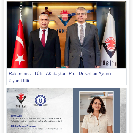
Rektörümüz, TÜBİTAK Başkanı Prof. Dr. Orhan Aydın’ı
Ziyaret Etti