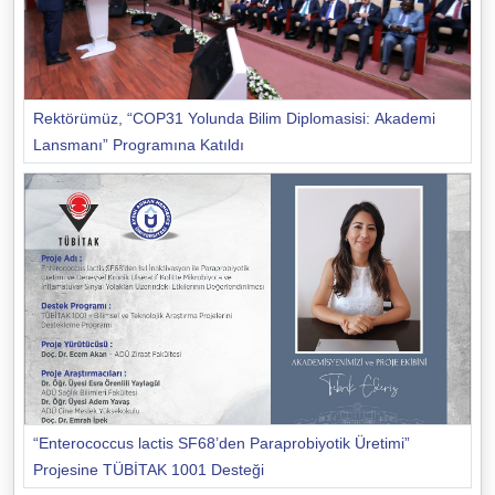
Rektörümüz, “COP31 Yolunda Bilim Diplomasisi: Akademi
Lansmanı” Programına Katıldı
“Enterococcus lactis SF68’den Paraprobiyotik Üretimi”
Projesine TÜBİTAK 1001 Desteği