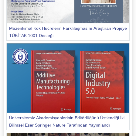
Mezenkimal Kök Hücrelerin Farklılaşmasını Araştıran Projeye
TÜBİTAK 1001 Desteği
Üniversitemiz Akademisyenlerinin Editörlüğünü Üstlendiği İki
Bilimsel Eser Springer Nature Tarafından Yayımlandı