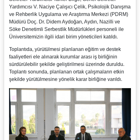
Yardımcısı V. Naciye Çalışıcı Çelik, Psikolojik Danışma
ve Rehberlik Uygulama ve Araştırma Merkezi (PDRM)
Müdürü Doç. Dr. Didem Aydoğan, Aydın, Nazilli ve
Söke Denetimli Serbestlik Müdürlükleri personeli ile
Üniversitemizin ilgili idari birim yöneticileri katıldı.
Toplantıda, yürütülmesi planlanan eğitim ve destek
faaliyetleri ele alınarak kurumlar arası iş birliğinin
sürdürülebilir şekilde geliştirilmesi üzerinde duruldu.
Toplantı sonunda, planlanan ortak çalışmaların etkin
şekilde yürütülmesine yönelik karar birliğine varıldı.