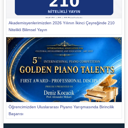
Akademisyenlerimizden 2026 Yılının İkinci Çeyreğinde 210
Nitelikli Bilimsel Yayın
Öğrencimizden Uluslararası Piyano Yarışmasında Birincilik
Başarısı