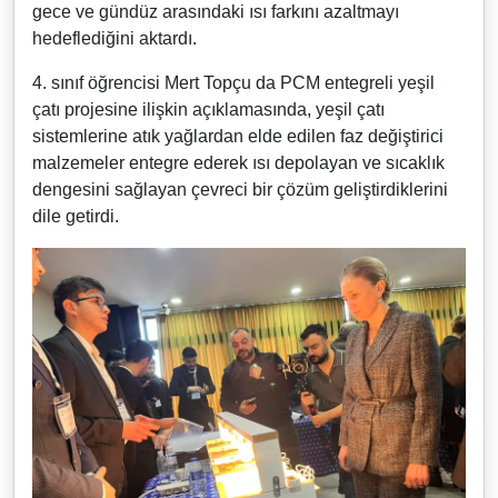
gece ve gündüz arasındaki ısı farkını azaltmayı
hedeflediğini aktardı.
4. sınıf öğrencisi Mert Topçu da PCM entegreli yeşil
çatı projesine ilişkin açıklamasında, yeşil çatı
sistemlerine atık yağlardan elde edilen faz değiştirici
malzemeler entegre ederek ısı depolayan ve sıcaklık
dengesini sağlayan çevreci bir çözüm geliştirdiklerini
dile getirdi.