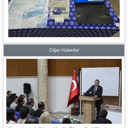
Diğer Haberler