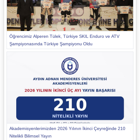
Öğrencimiz Alperen Tülek, Türkiye SKIL Enduro ve ATV
Şampiyonasında Türkiye Şampiyonu Oldu
Akademisyenlerimizden 2026 Yılının İkinci Çeyreğinde 210
Nitelikli Bilimsel Yayın