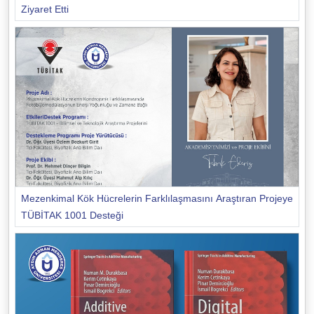
Ziyaret Etti
Mezenkimal Kök Hücrelerin Farklılaşmasını Araştıran Projeye
TÜBİTAK 1001 Desteği