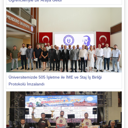
Üniversitemizde 505 İşletme ile İME ve Staj İş Birliği
Protokolü İmzalandı