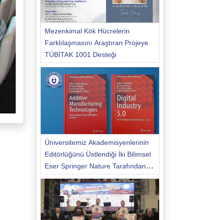
Mezenkimal Kök Hücrelerin
Farklılaşmasını Araştıran Projeye
TÜBİTAK 1001 Desteği
Üniversitemiz Akademisyenlerinin
Editörlüğünü Üstlendiği İki Bilimsel
Eser Springer Nature Tarafından
Yayımlandı