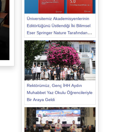
Üniversitemiz Akademisyenlerinin
Editörlüğünü Üstlendiği İki Bilimsel
Eser Springer Nature Tarafından
Yayımlandı
Rektörümüz, Genç İHH Aydın
Muhabbet Yaz Okulu Öğrencileriyle
Bir Araya Geldi