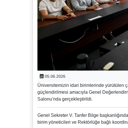
05.06.2026
Üniversitemizin idari birimlerinde yürütülen
güçlendirilmesi amacıyla Genel Değerlendirme
Salonu’nda gerçekleştirildi.
Genel Sekreter V. Tanfer Bilge başkanlığında
birim yöneticileri ve Rektörlüğe bağlı koordina