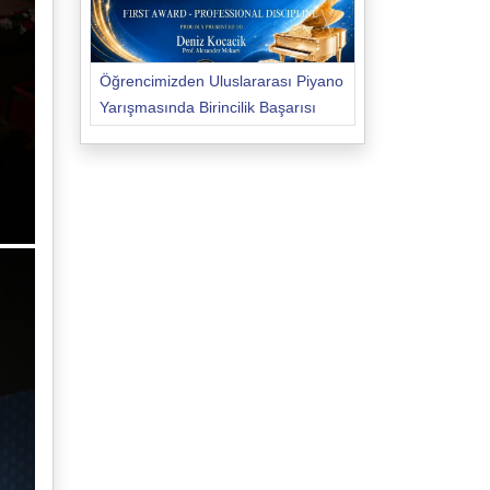
Öğrencimizden Uluslararası Piyano
Yarışmasında Birincilik Başarısı