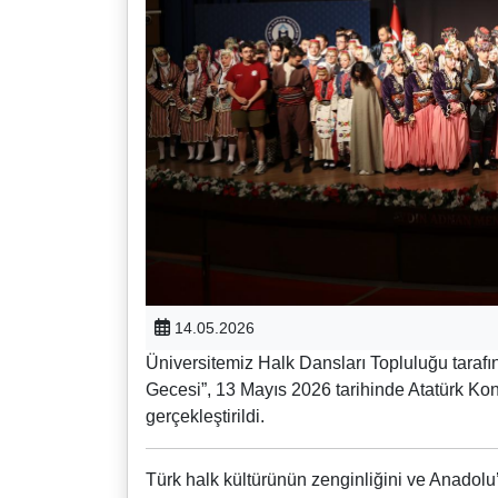
14.05.2026
Üniversitemiz Halk Dansları Topluluğu taraf
Gecesi”, 13 Mayıs 2026 tarihinde Atatürk Ko
gerçekleştirildi.
Türk halk kültürünün zenginliğini ve Anadolu’