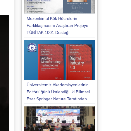
Mezenkimal Kök Hücrelerin
Farklılaşmasını Araştıran Projeye
TÜBİTAK 1001 Desteği
Üniversitemiz Akademisyenlerinin
Editörlüğünü Üstlendiği İki Bilimsel
Eser Springer Nature Tarafından
Yayımlandı