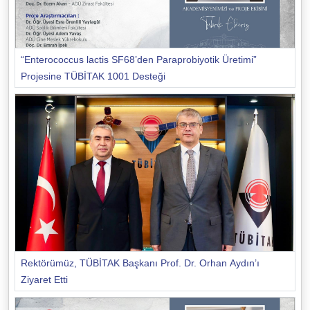
“Enterococcus lactis SF68’den Paraprobiyotik Üretimi”
Projesine TÜBİTAK 1001 Desteği
Rektörümüz, TÜBİTAK Başkanı Prof. Dr. Orhan Aydın’ı
Ziyaret Etti