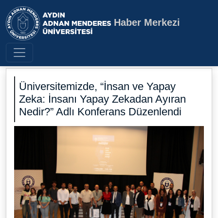
Haber Merkezi
Aydın Adnan Menderes Üniversite
Üniversitemizde, “İnsan ve Yapay
Zeka: İnsanı Yapay Zekadan Ayıran
Nedir?” Adlı Konferans Düzenlendi