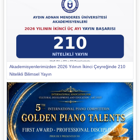
Akademisyenlerimizden 2026 Yılının İkinci Çeyreğinde 210
Nitelikli Bilimsel Yayın