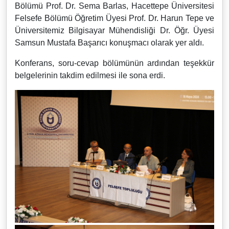
Bölümü Prof. Dr. Sema Barlas, Hacettepe Üniversitesi
Felsefe Bölümü Öğretim Üyesi Prof. Dr. Harun Tepe ve
Üniversitemiz Bilgisayar Mühendisliği Dr. Öğr. Üyesi
Samsun Mustafa Başarıcı konuşmacı olarak yer aldı.
Konferans, soru-cevap bölümünün ardından teşekkür
belgelerinin takdim edilmesi ile sona erdi.