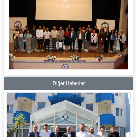
Diğer Haberler