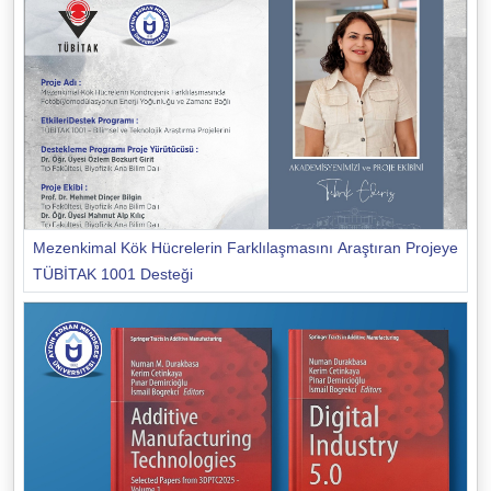
Mezenkimal Kök Hücrelerin Farklılaşmasını Araştıran Projeye
TÜBİTAK 1001 Desteği