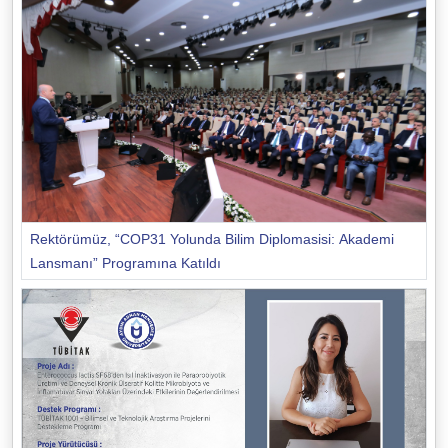
Rektörümüz, “COP31 Yolunda Bilim Diplomasisi: Akademi
Lansmanı” Programına Katıldı