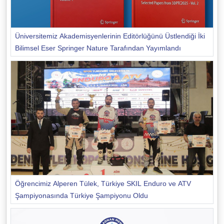
Üniversitemiz Akademisyenlerinin Editörlüğünü Üstlendiği İki
Bilimsel Eser Springer Nature Tarafından Yayımlandı
Öğrencimiz Alperen Tülek, Türkiye SKIL Enduro ve ATV
Şampiyonasında Türkiye Şampiyonu Oldu