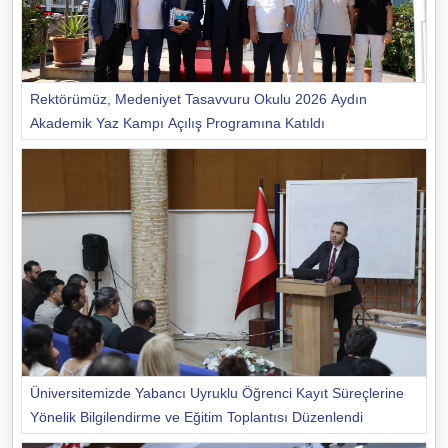
Rektörümüz, Medeniyet Tasavvuru Okulu 2026 Aydın
Akademik Yaz Kampı Açılış Programına Katıldı
Üniversitemizde Yabancı Uyruklu Öğrenci Kayıt Süreçlerine
Yönelik Bilgilendirme ve Eğitim Toplantısı Düzenlendi