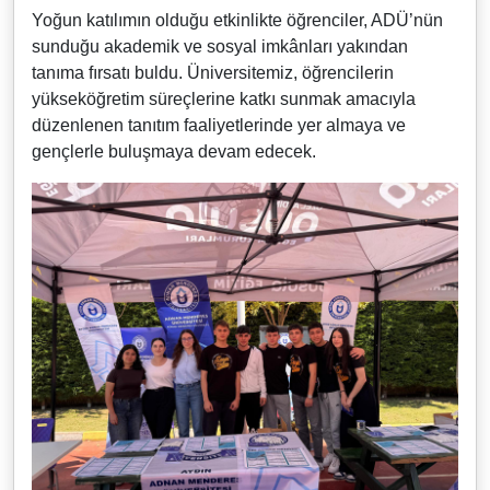
Yoğun katılımın olduğu etkinlikte öğrenciler, ADÜ’nün
sunduğu akademik ve sosyal imkânları yakından
tanıma fırsatı buldu. Üniversitemiz, öğrencilerin
yükseköğretim süreçlerine katkı sunmak amacıyla
düzenlenen tanıtım faaliyetlerinde yer almaya ve
gençlerle buluşmaya devam edecek.