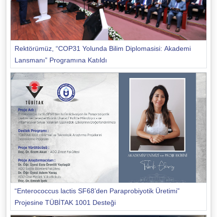
Rektörümüz, “COP31 Yolunda Bilim Diplomasisi: Akademi
Lansmanı” Programına Katıldı
“Enterococcus lactis SF68’den Paraprobiyotik Üretimi”
Projesine TÜBİTAK 1001 Desteği