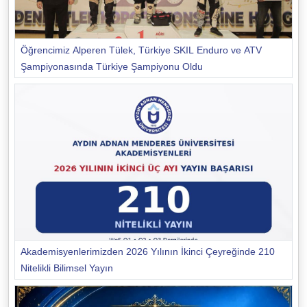
Öğrencimiz Alperen Tülek, Türkiye SKIL Enduro ve ATV
Şampiyonasında Türkiye Şampiyonu Oldu
Akademisyenlerimizden 2026 Yılının İkinci Çeyreğinde 210
Nitelikli Bilimsel Yayın