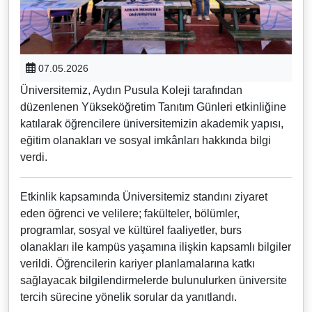
07.05.2026
Üniversitemiz, Aydın Pusula Koleji tarafından
düzenlenen Yükseköğretim Tanıtım Günleri etkinliğine
katılarak öğrencilere üniversitemizin akademik yapısı,
eğitim olanakları ve sosyal imkânları hakkında bilgi
verdi.
Etkinlik kapsamında Üniversitemiz standını ziyaret
eden öğrenci ve velilere; fakülteler, bölümler,
programlar, sosyal ve kültürel faaliyetler, burs
olanakları ile kampüs yaşamına ilişkin kapsamlı bilgiler
verildi. Öğrencilerin kariyer planlamalarına katkı
sağlayacak bilgilendirmelerde bulunulurken üniversite
tercih sürecine yönelik sorular da yanıtlandı.