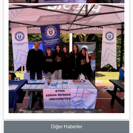
Diğer Haberler