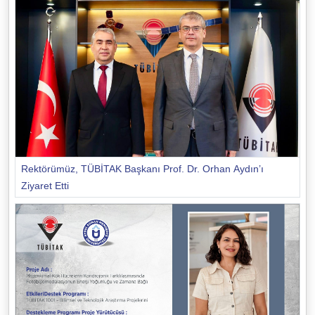
Rektörümüz, TÜBİTAK Başkanı Prof. Dr. Orhan Aydın’ı
Ziyaret Etti