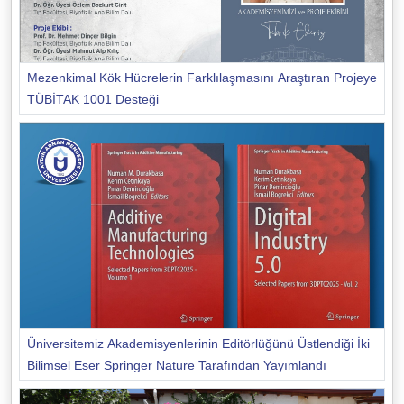
Mezenkimal Kök Hücrelerin Farklılaşmasını Araştıran Projeye
TÜBİTAK 1001 Desteği
Üniversitemiz Akademisyenlerinin Editörlüğünü Üstlendiği İki
Bilimsel Eser Springer Nature Tarafından Yayımlandı