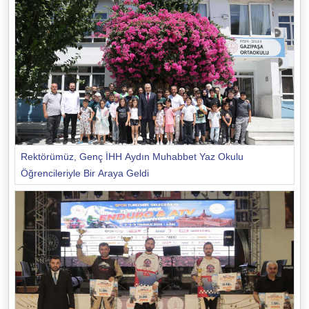
Rektörümüz, Genç İHH Aydın Muhabbet Yaz Okulu
Öğrencileriyle Bir Araya Geldi