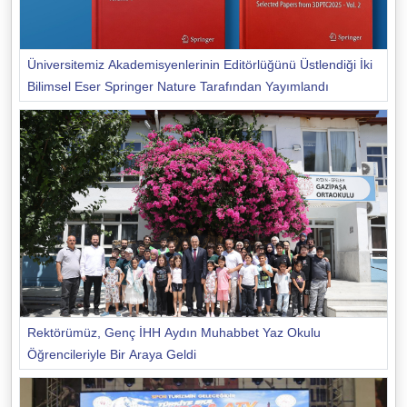
Üniversitemiz Akademisyenlerinin Editörlüğünü Üstlendiği İki
Bilimsel Eser Springer Nature Tarafından Yayımlandı
Rektörümüz, Genç İHH Aydın Muhabbet Yaz Okulu
Öğrencileriyle Bir Araya Geldi