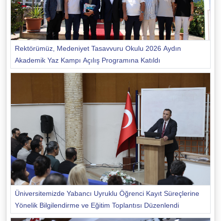
Rektörümüz, Medeniyet Tasavvuru Okulu 2026 Aydın
Akademik Yaz Kampı Açılış Programına Katıldı
Üniversitemizde Yabancı Uyruklu Öğrenci Kayıt Süreçlerine
Yönelik Bilgilendirme ve Eğitim Toplantısı Düzenlendi