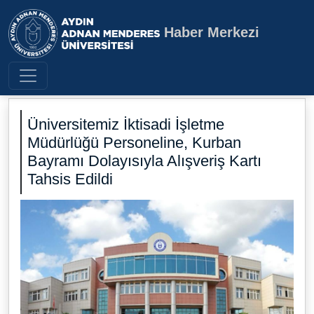
Haber Merkezi
Aydın Adnan Menderes Üniversite
Üniversitemiz İktisadi İşletme
Müdürlüğü Personeline, Kurban
Bayramı Dolayısıyla Alışveriş Kartı
Tahsis Edildi