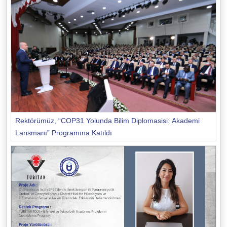
Rektörümüz, “COP31 Yolunda Bilim Diplomasisi: Akademi
Lansmanı” Programına Katıldı