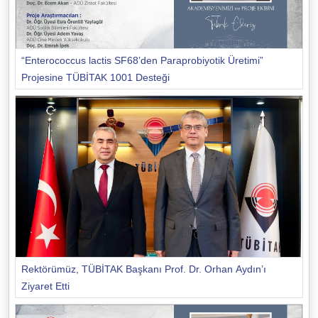
“Enterococcus lactis SF68’den Paraprobiyotik Üretimi”
Projesine TÜBİTAK 1001 Desteği
Rektörümüz, TÜBİTAK Başkanı Prof. Dr. Orhan Aydın’ı
Ziyaret Etti