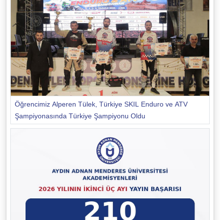
Öğrencimiz Alperen Tülek, Türkiye SKIL Enduro ve ATV
Şampiyonasında Türkiye Şampiyonu Oldu