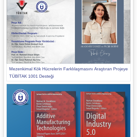
Mezenkimal Kök Hücrelerin Farklılaşmasını Araştıran Projeye
TÜBİTAK 1001 Desteği