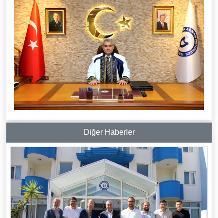
Diğer Haberler