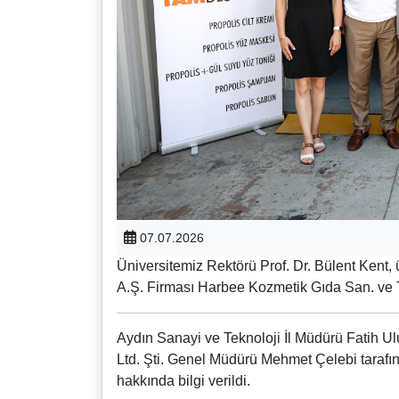
07.07.2026
Üniversitemiz Rektörü Prof. Dr. Bülent Kent,
A.Ş. Firması Harbee Kozmetik Gıda San. ve Tic. 
Aydın Sanayi ve Teknoloji İl Müdürü Fatih Ul
Ltd. Şti. Genel Müdürü Mehmet Çelebi tarafınd
hakkında bilgi verildi.