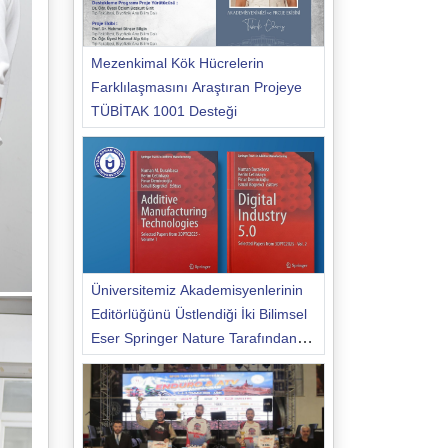
Mezenkimal Kök Hücrelerin
Farklılaşmasını Araştıran Projeye
TÜBİTAK 1001 Desteği
Üniversitemiz Akademisyenlerinin
Editörlüğünü Üstlendiği İki Bilimsel
Eser Springer Nature Tarafından
Yayımlandı