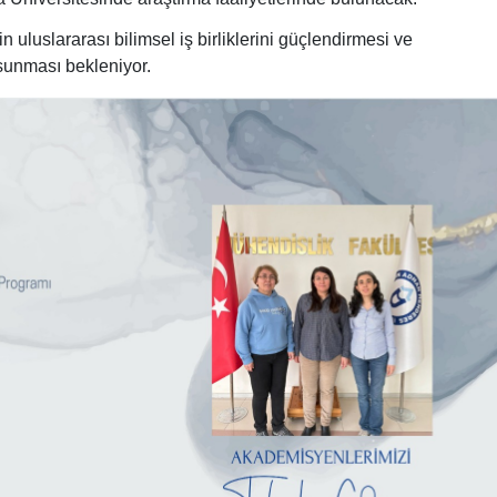
uluslararası bilimsel iş birliklerini güçlendirmesi ve
 sunması bekleniyor.