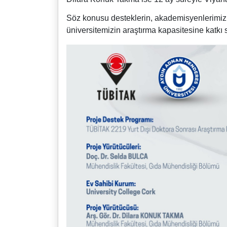
Söz konusu desteklerin, akademisyenlerimizin 
üniversitemizin araştırma kapasitesine katkı