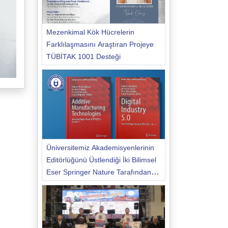
Mezenkimal Kök Hücrelerin
Farklılaşmasını Araştıran Projeye
TÜBİTAK 1001 Desteği
Üniversitemiz Akademisyenlerinin
Editörlüğünü Üstlendiği İki Bilimsel
Eser Springer Nature Tarafından
Yayımlandı