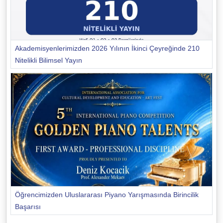
Akademisyenlerimizden 2026 Yılının İkinci Çeyreğinde 210
Nitelikli Bilimsel Yayın
Öğrencimizden Uluslararası Piyano Yarışmasında Birincilik
Başarısı