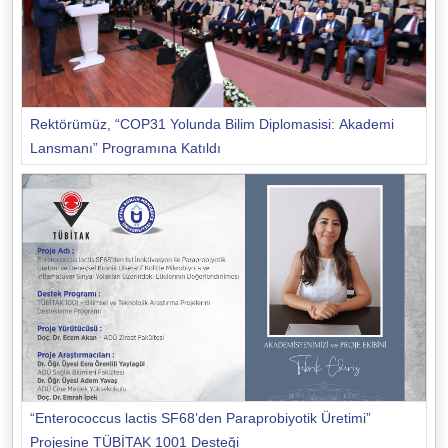
Rektörümüz, “COP31 Yolunda Bilim Diplomasisi: Akademi
Lansmanı” Programına Katıldı
“Enterococcus lactis SF68’den Paraprobiyotik Üretimi”
Projesine TÜBİTAK 1001 Desteği