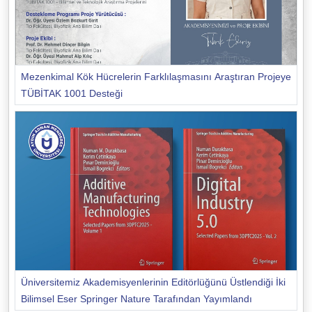
Mezenkimal Kök Hücrelerin Farklılaşmasını Araştıran Projeye
TÜBİTAK 1001 Desteği
Üniversitemiz Akademisyenlerinin Editörlüğünü Üstlendiği İki
Bilimsel Eser Springer Nature Tarafından Yayımlandı