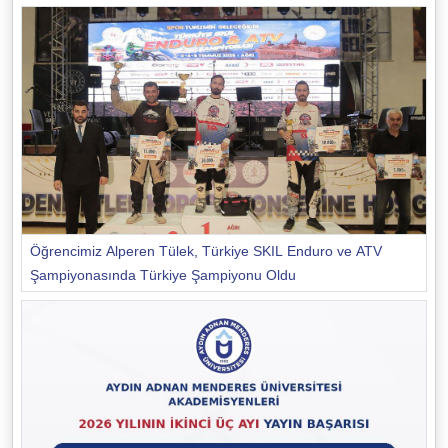
Öğrencimiz Alperen Tülek, Türkiye SKIL Enduro ve ATV
Şampiyonasında Türkiye Şampiyonu Oldu