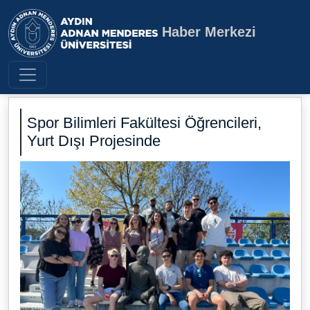
Haber Merkezi
Aydın Adnan Menderes Üniversite
Spor Bilimleri Fakültesi Öğrencileri,
Yurt Dışı Projesinde