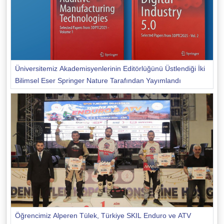
Üniversitemiz Akademisyenlerinin Editörlüğünü Üstlendiği İki
Bilimsel Eser Springer Nature Tarafından Yayımlandı
Öğrencimiz Alperen Tülek, Türkiye SKIL Enduro ve ATV