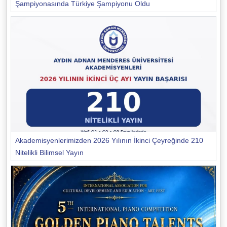
Şampiyonasında Türkiye Şampiyonu Oldu
Akademisyenlerimizden 2026 Yılının İkinci Çeyreğinde 210
Nitelikli Bilimsel Yayın