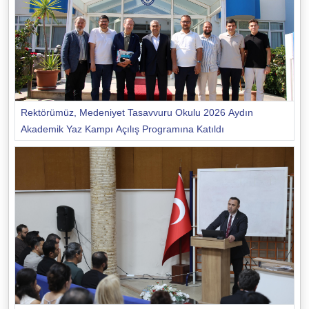
Rektörümüz, Medeniyet Tasavvuru Okulu 2026 Aydın
Akademik Yaz Kampı Açılış Programına Katıldı