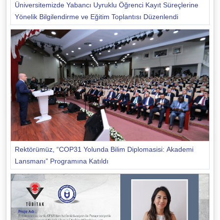
Üniversitemizde Yabancı Uyruklu Öğrenci Kayıt Süreçlerine
Yönelik Bilgilendirme ve Eğitim Toplantısı Düzenlendi
Rektörümüz, “COP31 Yolunda Bilim Diplomasisi: Akademi
Lansmanı” Programına Katıldı