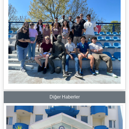
Diğer Haberler