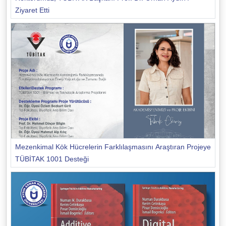
Ziyaret Etti
Mezenkimal Kök Hücrelerin Farklılaşmasını Araştıran Projeye
TÜBİTAK 1001 Desteği