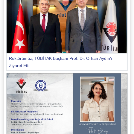
Rektörümüz, TÜBİTAK Başkanı Prof. Dr. Orhan Aydın’ı
Ziyaret Etti