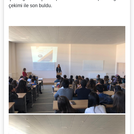
çekimi ile son buldu.