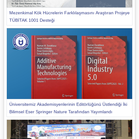
Mezenkimal Kök Hücrelerin Farklılaşmasını Araştıran Projeye
TÜBİTAK 1001 Desteği
Üniversitemiz Akademisyenlerinin Editörlüğünü Üstlendiği İki
Bilimsel Eser Springer Nature Tarafından Yayımlandı