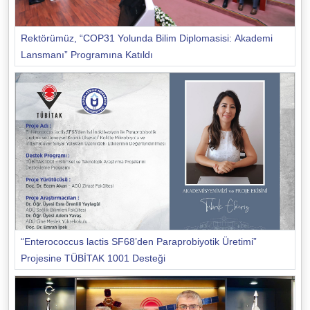
Rektörümüz, “COP31 Yolunda Bilim Diplomasisi: Akademi
Lansmanı” Programına Katıldı
“Enterococcus lactis SF68’den Paraprobiyotik Üretimi”
Projesine TÜBİTAK 1001 Desteği