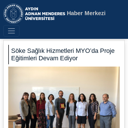
Haber Merkezi
Aydın Adnan Menderes Üniversite
Söke Sağlık Hizmetleri MYO’da Proje
Eğitimleri Devam Ediyor