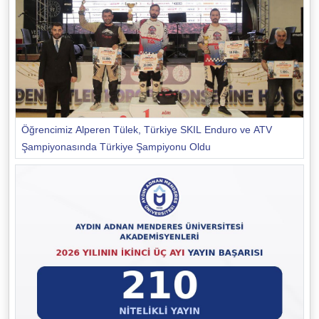
Öğrencimiz Alperen Tülek, Türkiye SKIL Enduro ve ATV
Şampiyonasında Türkiye Şampiyonu Oldu