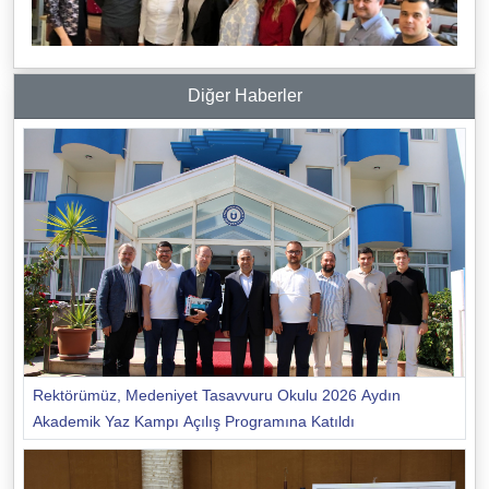
Diğer Haberler
Rektörümüz, Medeniyet Tasavvuru Okulu 2026 Aydın
Akademik Yaz Kampı Açılış Programına Katıldı