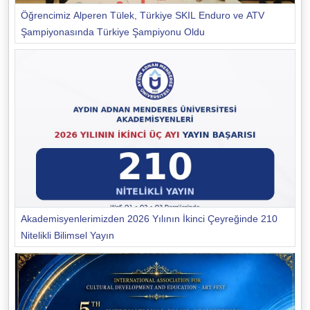
Öğrencimiz Alperen Tülek, Türkiye SKIL Enduro ve ATV
Şampiyonasında Türkiye Şampiyonu Oldu
Akademisyenlerimizden 2026 Yılının İkinci Çeyreğinde 210
Nitelikli Bilimsel Yayın