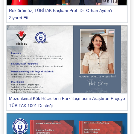
Rektörümüz, TÜBİTAK Başkanı Prof. Dr. Orhan Aydın’ı
Ziyaret Etti
Mezenkimal Kök Hücrelerin Farklılaşmasını Araştıran Projeye
TÜBİTAK 1001 Desteği