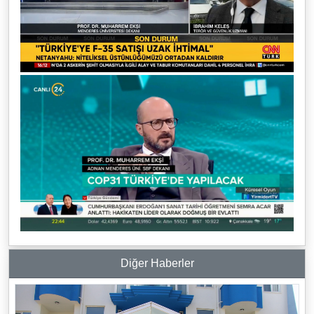
Diğer Haberler