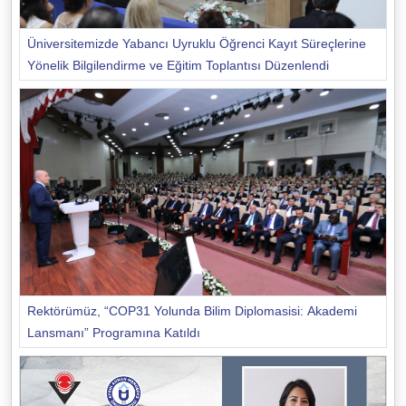
Üniversitemizde Yabancı Uyruklu Öğrenci Kayıt Süreçlerine
Yönelik Bilgilendirme ve Eğitim Toplantısı Düzenlendi
Rektörümüz, “COP31 Yolunda Bilim Diplomasisi: Akademi
Lansmanı” Programına Katıldı