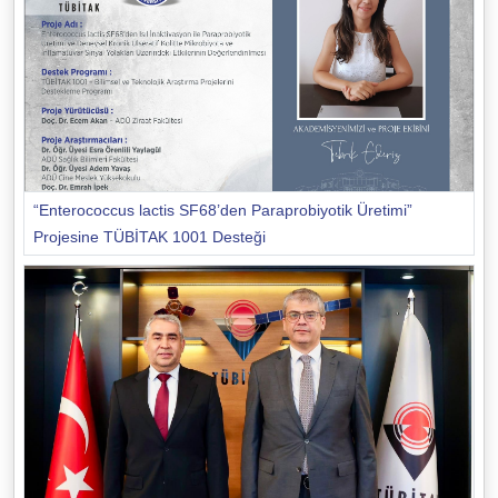
“Enterococcus lactis SF68’den Paraprobiyotik Üretimi”
Projesine TÜBİTAK 1001 Desteği