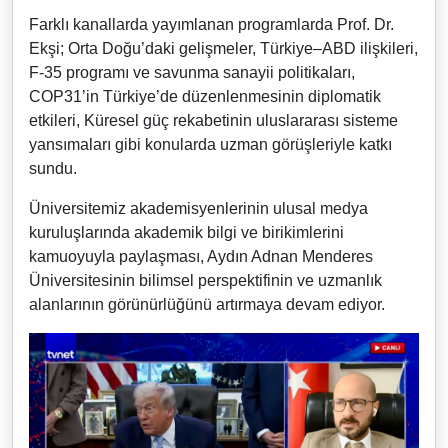
Farklı kanallarda yayımlanan programlarda Prof. Dr.
Ekşi; Orta Doğu’daki gelişmeler, Türkiye–ABD ilişkileri,
F-35 programı ve savunma sanayii politikaları,
COP31’in Türkiye’de düzenlenmesinin diplomatik
etkileri, Küresel güç rekabetinin uluslararası sisteme
yansımaları gibi konularda uzman görüşleriyle katkı
sundu.
Üniversitemiz akademisyenlerinin ulusal medya
kuruluşlarında akademik bilgi ve birikimlerini
kamuoyuyla paylaşması, Aydın Adnan Menderes
Üniversitesinin bilimsel perspektifinin ve uzmanlık
alanlarının görünürlüğünü artırmaya devam ediyor.