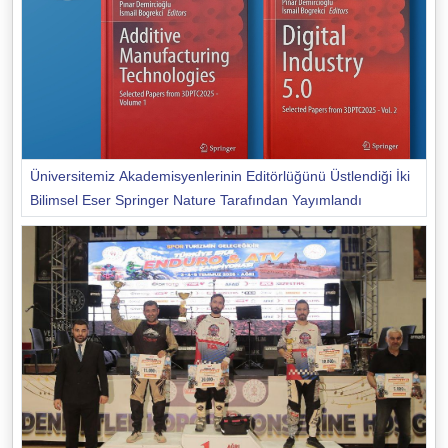
Üniversitemiz Akademisyenlerinin Editörlüğünü Üstlendiği İki
Bilimsel Eser Springer Nature Tarafından Yayımlandı