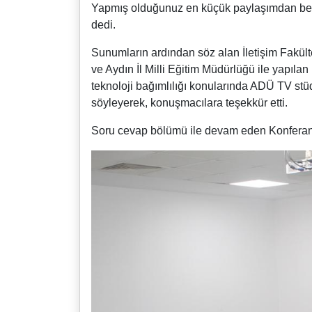
Yapmış olduğunuz en küçük paylaşımdan be
dedi.
Sunumların ardından söz alan İletişim Fakült
ve Aydın İl Milli Eğitim Müdürlüğü ile yapılan
teknoloji bağımlılığı konularında ADÜ TV stüd
söyleyerek, konuşmacılara teşekkür etti.
Soru cevap bölümü ile devam eden Konferans,