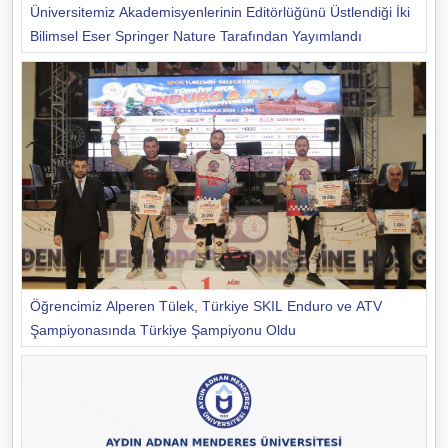
Üniversitemiz Akademisyenlerinin Editörlüğünü Üstlendiği İki
Bilimsel Eser Springer Nature Tarafından Yayımlandı
Öğrencimiz Alperen Tülek, Türkiye SKIL Enduro ve ATV
Şampiyonasında Türkiye Şampiyonu Oldu