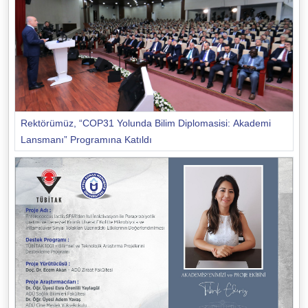
Rektörümüz, “COP31 Yolunda Bilim Diplomasisi: Akademi
Lansmanı” Programına Katıldı