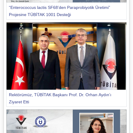
“Enterococcus lactis SF68’den Paraprobiyotik Üretimi”
Projesine TÜBİTAK 1001 Desteği
Rektörümüz, TÜBİTAK Başkanı Prof. Dr. Orhan Aydın’ı
Ziyaret Etti