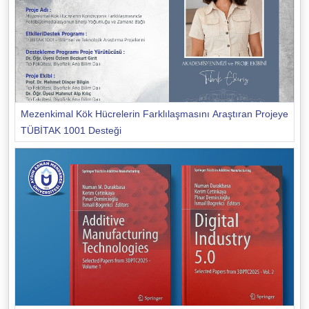
Mezenkimal Kök Hücrelerin Farklılaşmasını Araştıran Projeye
TÜBİTAK 1001 Desteği