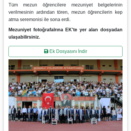
Tüm mezun öğrencilere mezuniyet belgelerinin
verilmesinin ardından tören, mezun öğrencilerin kep
atma seremonisi ile sona erdi.
Mezuniyet fotoğrafalrına EK'te yer alan dosyadan
ulaşabilirsiniz.
Ek Dosyasını İndir