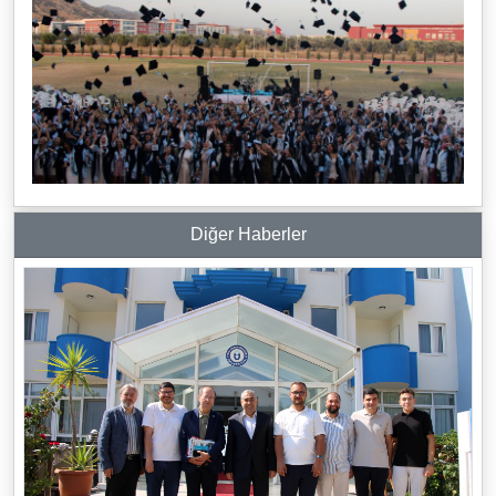
Diğer Haberler