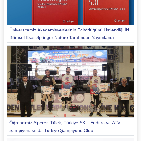
Üniversitemiz Akademisyenlerinin Editörlüğünü Üstlendiği İki
Bilimsel Eser Springer Nature Tarafından Yayımlandı
Öğrencimiz Alperen Tülek, Türkiye SKIL Enduro ve ATV
Şampiyonasında Türkiye Şampiyonu Oldu