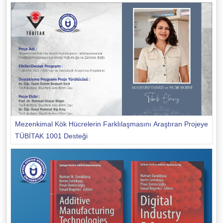
Mezenkimal Kök Hücrelerin Farklılaşmasını Araştıran Projeye
TÜBİTAK 1001 Desteği