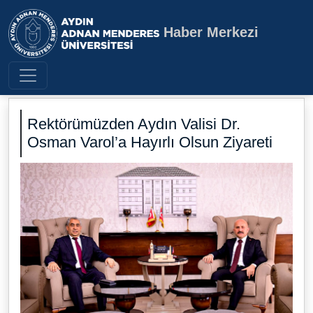
Haber Merkezi
Aydın Adnan Menderes Üniversite
Rektörümüzden Aydın Valisi Dr.
Osman Varol’a Hayırlı Olsun Ziyareti