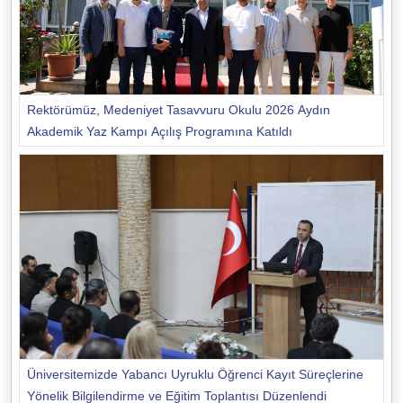
Rektörümüz, Medeniyet Tasavvuru Okulu 2026 Aydın
Akademik Yaz Kampı Açılış Programına Katıldı
Üniversitemizde Yabancı Uyruklu Öğrenci Kayıt Süreçlerine
Yönelik Bilgilendirme ve Eğitim Toplantısı Düzenlendi