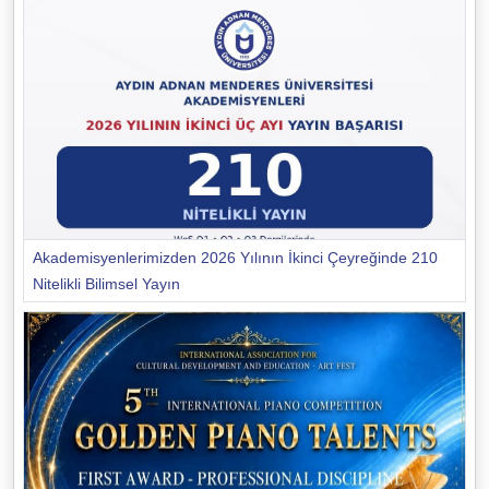
Akademisyenlerimizden 2026 Yılının İkinci Çeyreğinde 210
Nitelikli Bilimsel Yayın