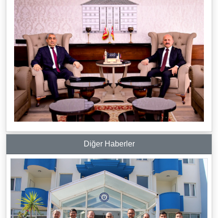
Diğer Haberler