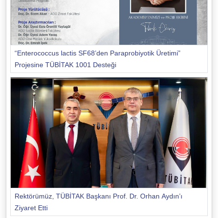
“Enterococcus lactis SF68’den Paraprobiyotik Üretimi”
Projesine TÜBİTAK 1001 Desteği
Rektörümüz, TÜBİTAK Başkanı Prof. Dr. Orhan Aydın’ı
Ziyaret Etti