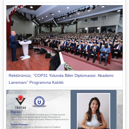
Rektörümüz, “COP31 Yolunda Bilim Diplomasisi: Akademi
Lansmanı” Programına Katıldı