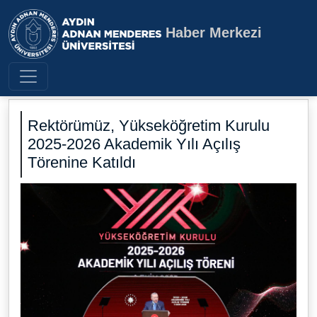
Haber Merkezi
Aydın Adnan Menderes Üniversite
Rektörümüz, Yükseköğretim Kurulu
2025-2026 Akademik Yılı Açılış
Törenine Katıldı