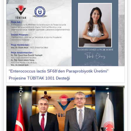
“Enterococcus lactis SF68’den Paraprobiyotik Üretimi”
Projesine TÜBİTAK 1001 Desteği