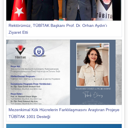
Rektörümüz, TÜBİTAK Başkanı Prof. Dr. Orhan Aydın’ı
Ziyaret Etti
Mezenkimal Kök Hücrelerin Farklılaşmasını Araştıran Projeye
TÜBİTAK 1001 Desteği