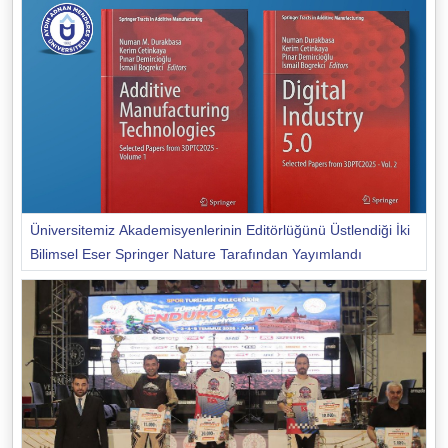
Üniversitemiz Akademisyenlerinin Editörlüğünü Üstlendiği İki
Bilimsel Eser Springer Nature Tarafından Yayımlandı