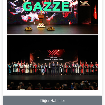
Diğer Haberler