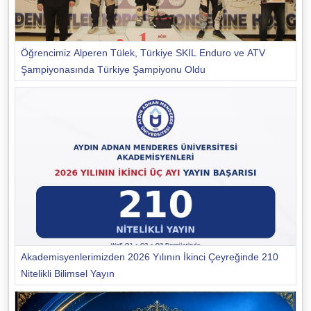
Öğrencimiz Alperen Tülek, Türkiye SKIL Enduro ve ATV
Şampiyonasında Türkiye Şampiyonu Oldu
Akademisyenlerimizden 2026 Yılının İkinci Çeyreğinde 210
Nitelikli Bilimsel Yayın