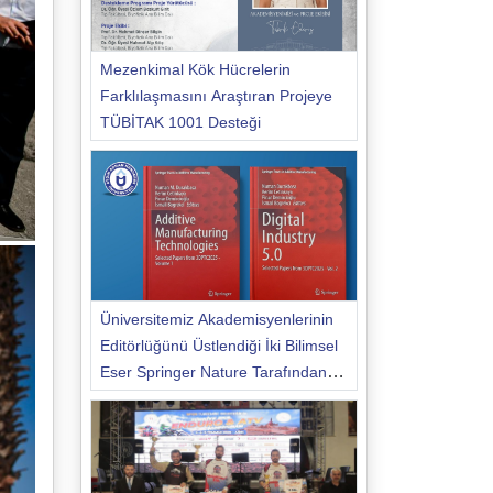
Mezenkimal Kök Hücrelerin
Farklılaşmasını Araştıran Projeye
TÜBİTAK 1001 Desteği
Üniversitemiz Akademisyenlerinin
Editörlüğünü Üstlendiği İki Bilimsel
Eser Springer Nature Tarafından
Yayımlandı