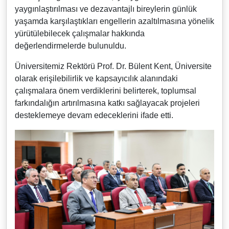
yaygınlaştırılması ve dezavantajlı bireylerin günlük
yaşamda karşılaştıkları engellerin azaltılmasına yönelik
yürütülebilecek çalışmalar hakkında
değerlendirmelerde bulunuldu.
Üniversitemiz Rektörü Prof. Dr. Bülent Kent, Üniversite
olarak erişilebilirlik ve kapsayıcılık alanındaki
çalışmalara önem verdiklerini belirterek, toplumsal
farkındalığın artırılmasına katkı sağlayacak projeleri
desteklemeye devam edeceklerini ifade etti.