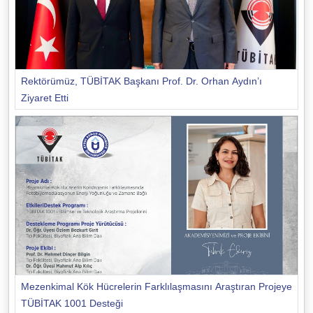
Rektörümüz, TÜBİTAK Başkanı Prof. Dr. Orhan Aydın’ı
Ziyaret Etti
Mezenkimal Kök Hücrelerin Farklılaşmasını Araştıran Projeye
TÜBİTAK 1001 Desteği