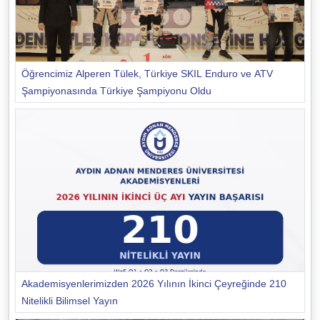
Öğrencimiz Alperen Tülek, Türkiye SKIL Enduro ve ATV
Şampiyonasında Türkiye Şampiyonu Oldu
Akademisyenlerimizden 2026 Yılının İkinci Çeyreğinde 210
Nitelikli Bilimsel Yayın