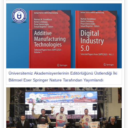
Üniversitemiz Akademisyenlerinin Editörlüğünü Üstlendiği İki
Bilimsel Eser Springer Nature Tarafından Yayımlandı