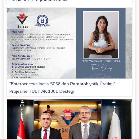
“Enterococcus lactis SF68’den Paraprobiyotik Üretimi”
Projesine TÜBİTAK 1001 Desteği