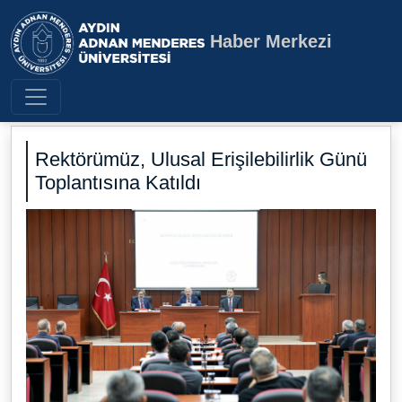
Haber Merkezi
Aydın Adnan Menderes Üniversite
Rektörümüz, Ulusal Erişilebilirlik Günü
Toplantısına Katıldı