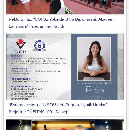
Rektörümüz, “COP31 Yolunda Bilim Diplomasisi: Akademi
Lansmanı” Programına Katıldı
“Enterococcus lactis SF68’den Paraprobiyotik Üretimi”
Projesine TÜBİTAK 1001 Desteği