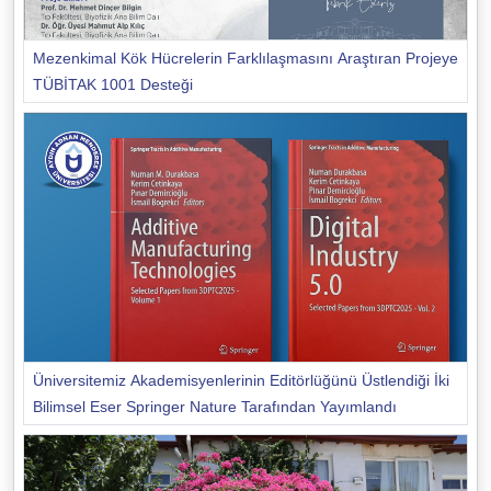
Mezenkimal Kök Hücrelerin Farklılaşmasını Araştıran Projeye
TÜBİTAK 1001 Desteği
Üniversitemiz Akademisyenlerinin Editörlüğünü Üstlendiği İki
Bilimsel Eser Springer Nature Tarafından Yayımlandı