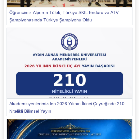
Öğrencimiz Alperen Tülek, Türkiye SKIL Enduro ve ATV
Şampiyonasında Türkiye Şampiyonu Oldu
Akademisyenlerimizden 2026 Yılının İkinci Çeyreğinde 210
Nitelikli Bilimsel Yayın