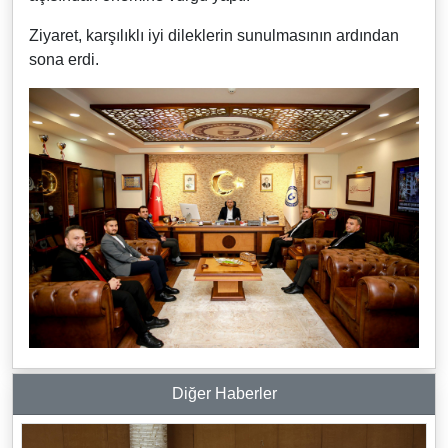
Ziyaret, karşılıklı iyi dileklerin sunulmasının ardından
sona erdi.
Diğer Haberler