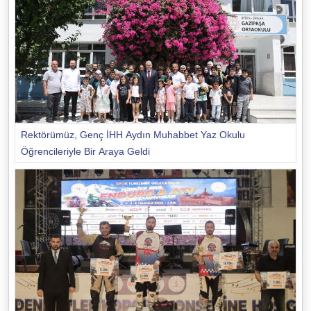
Rektörümüz, Genç İHH Aydın Muhabbet Yaz Okulu
Öğrencileriyle Bir Araya Geldi