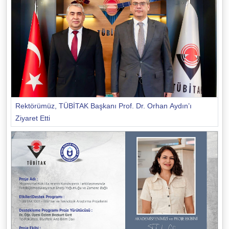
Rektörümüz, TÜBİTAK Başkanı Prof. Dr. Orhan Aydın’ı
Ziyaret Etti