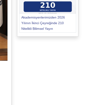
Akademisyenlerimizden 2026
Yılının İkinci Çeyreğinde 210
Nitelikli Bilimsel Yayın