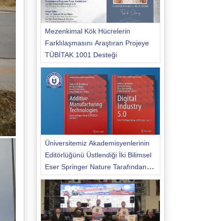
Mezenkimal Kök Hücrelerin
Farklılaşmasını Araştıran Projeye
TÜBİTAK 1001 Desteği
Üniversitemiz Akademisyenlerinin
Editörlüğünü Üstlendiği İki Bilimsel
Eser Springer Nature Tarafından
Yayımlandı