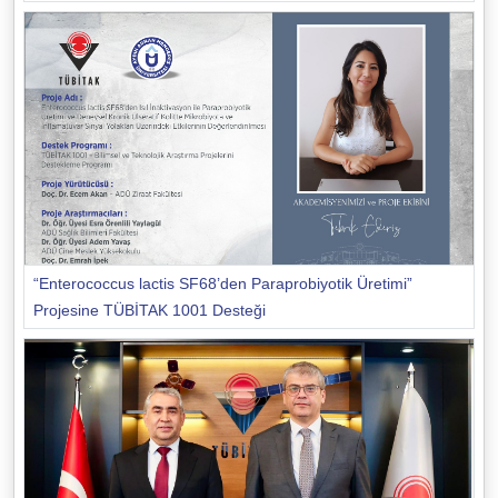
“Enterococcus lactis SF68’den Paraprobiyotik Üretimi”
Projesine TÜBİTAK 1001 Desteği