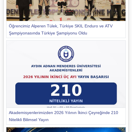
Öğrencimiz Alperen Tülek, Türkiye SKIL Enduro ve ATV
Şampiyonasında Türkiye Şampiyonu Oldu
Akademisyenlerimizden 2026 Yılının İkinci Çeyreğinde 210
Nitelikli Bilimsel Yayın