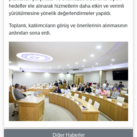
hedefler ele alınarak hizmetlerin daha etkin ve verimli
yürütülmesine yönelik değerlendirmeler yapıldı.
Toplantı, katılımcıların görüş ve önerilerinin alınmasının
ardından sona erdi.
Diğer Haberler