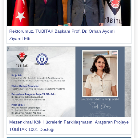
Rektörümüz, TÜBİTAK Başkanı Prof. Dr. Orhan Aydın’ı
Ziyaret Etti
Mezenkimal Kök Hücrelerin Farklılaşmasını Araştıran Projeye
TÜBİTAK 1001 Desteği