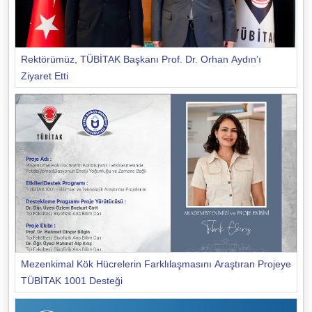
Rektörümüz, TÜBİTAK Başkanı Prof. Dr. Orhan Aydın’ı
Ziyaret Etti
Mezenkimal Kök Hücrelerin Farklılaşmasını Araştıran Projeye
TÜBİTAK 1001 Desteği