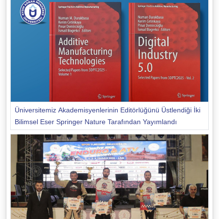
Üniversitemiz Akademisyenlerinin Editörlüğünü Üstlendiği İki
Bilimsel Eser Springer Nature Tarafından Yayımlandı