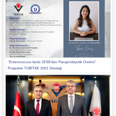
“Enterococcus lactis SF68’den Paraprobiyotik Üretimi”
Projesine TÜBİTAK 1001 Desteği