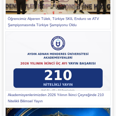
Öğrencimiz Alperen Tülek, Türkiye SKIL Enduro ve ATV
Şampiyonasında Türkiye Şampiyonu Oldu
Akademisyenlerimizden 2026 Yılının İkinci Çeyreğinde 210
Nitelikli Bilimsel Yayın