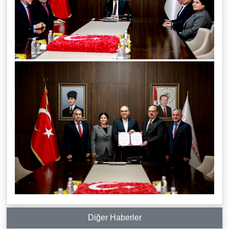
Diğer Haberler