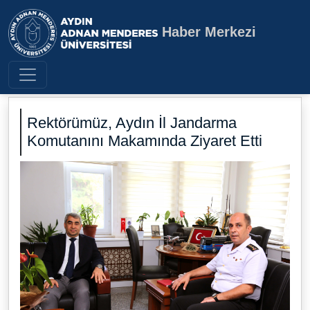
Haber Merkezi
Aydın Adnan Menderes Üniversite
Rektörümüz, Aydın İl Jandarma
Komutanını Makamında Ziyaret Etti