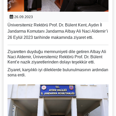
26.09.2023
Üniversitemiz Rektörü Prof. Dr. Bülent Kent, Aydın İl
Jandarma Komutanı Jandarma Albay Ali Naci Aldemir’i
26 Eylül 2023 tarihinde makamında ziyaret etti.
Ziyaretten duyduğu memnuniyeti dile getiren Albay Ali
Naci Aldemir, Üniversitemiz Rektörü Prof. Dr. Bülent
Kent’e nazik ziyaretlerinden dolayı teşekkür etti.
Ziyaret, karşılıklı iyi dileklerde bulunulmasının ardından
sona erdi.