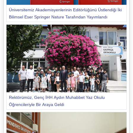
Üniversitemiz Akademisyenlerinin Editörlüğünü Üstlendiği İki
Bilimsel Eser Springer Nature Tarafından Yayımlandı
Rektörümüz, Genç İHH Aydın Muhabbet Yaz Okulu
Öğrencileriyle Bir Araya Geldi