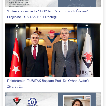
“Enterococcus lactis SF68’den Paraprobiyotik Üretimi”
Projesine TÜBİTAK 1001 Desteği
Rektörümüz, TÜBİTAK Başkanı Prof. Dr. Orhan Aydın’ı
Ziyaret Etti