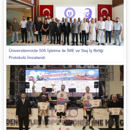
Üniversitemizde 505 İşletme ile İME ve Staj İş Birliği
Protokolü İmzalandı