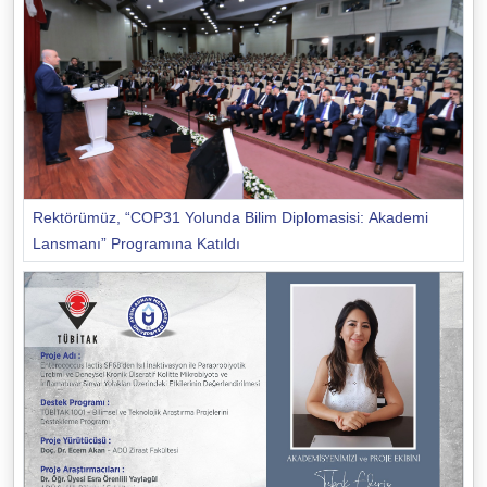
Rektörümüz, “COP31 Yolunda Bilim Diplomasisi: Akademi
Lansmanı” Programına Katıldı