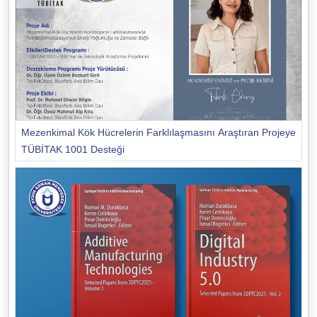
Mezenkimal Kök Hücrelerin Farklılaşmasını Araştıran Projeye
TÜBİTAK 1001 Desteği