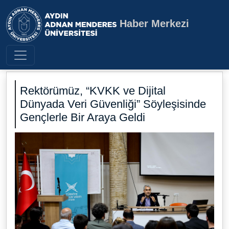
Haber Merkezi
Aydın Adnan Menderes Üniversite
Rektörümüz, “KVKK ve Dijital
Dünyada Veri Güvenliği” Söyleşisinde
Gençlerle Bir Araya Geldi