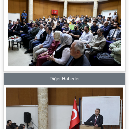
Diğer Haberler