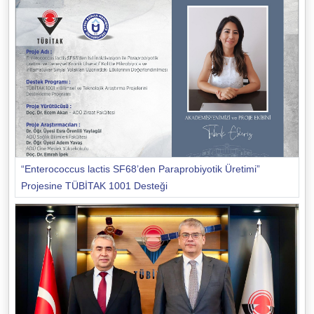
“Enterococcus lactis SF68’den Paraprobiyotik Üretimi”
Projesine TÜBİTAK 1001 Desteği