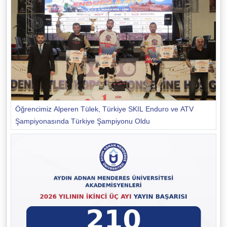
Öğrencimiz Alperen Tülek, Türkiye SKIL Enduro ve ATV
Şampiyonasında Türkiye Şampiyonu Oldu