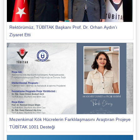
Rektörümüz, TÜBİTAK Başkanı Prof. Dr. Orhan Aydın’ı
Ziyaret Etti
Mezenkimal Kök Hücrelerin Farklılaşmasını Araştıran Projeye
TÜBİTAK 1001 Desteği