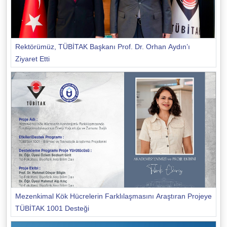
Rektörümüz, TÜBİTAK Başkanı Prof. Dr. Orhan Aydın’ı
Ziyaret Etti
Mezenkimal Kök Hücrelerin Farklılaşmasını Araştıran Projeye
TÜBİTAK 1001 Desteği