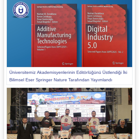
Üniversitemiz Akademisyenlerinin Editörlüğünü Üstlendiği İki
Bilimsel Eser Springer Nature Tarafından Yayımlandı