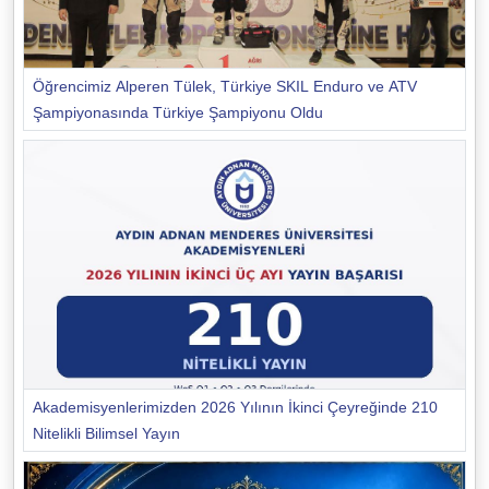
Öğrencimiz Alperen Tülek, Türkiye SKIL Enduro ve ATV
Şampiyonasında Türkiye Şampiyonu Oldu
Akademisyenlerimizden 2026 Yılının İkinci Çeyreğinde 210
Nitelikli Bilimsel Yayın