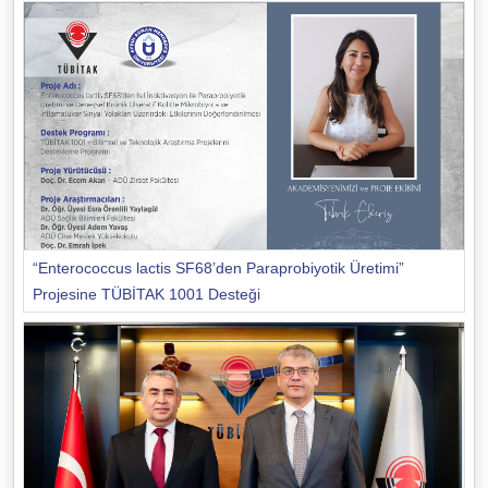
“Enterococcus lactis SF68’den Paraprobiyotik Üretimi”
Projesine TÜBİTAK 1001 Desteği