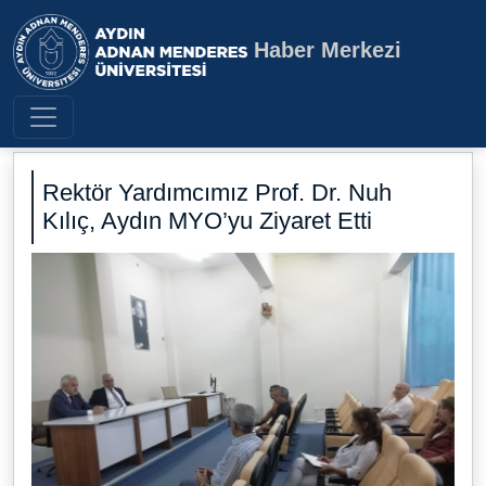
Haber Merkezi
Aydın Adnan Menderes Üniversite
Rektör Yardımcımız Prof. Dr. Nuh
Kılıç, Aydın MYO’yu Ziyaret Etti