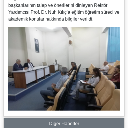
başkanlarının talep ve önerilerini dinleyen Rektör
Yardımcısı Prof. Dr. Nuh Kılıç’a eğitim öğretim süreci ve
akademik konular hakkında bilgiler verildi.
Diğer Haberler