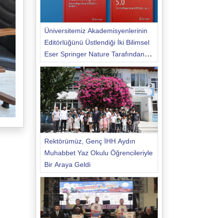
Üniversitemiz Akademisyenlerinin
Editörlüğünü Üstlendiği İki Bilimsel
Eser Springer Nature Tarafından
Yayımlandı
Rektörümüz, Genç İHH Aydın
Muhabbet Yaz Okulu Öğrencileriyle
Bir Araya Geldi