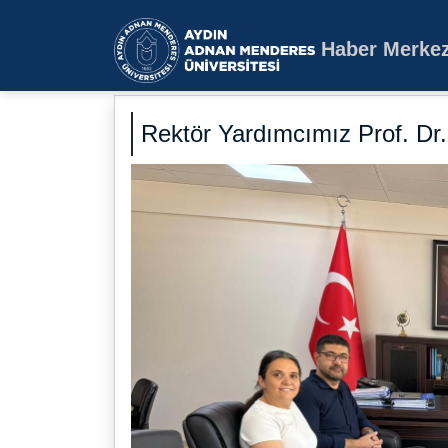
Haber Merkez
Aydın Adnan Mende
Rektör Yardımcımız Prof. Dr