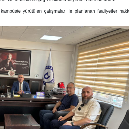
kampüste yürütülen çalışmalar ile planlanan faaliyetler hak