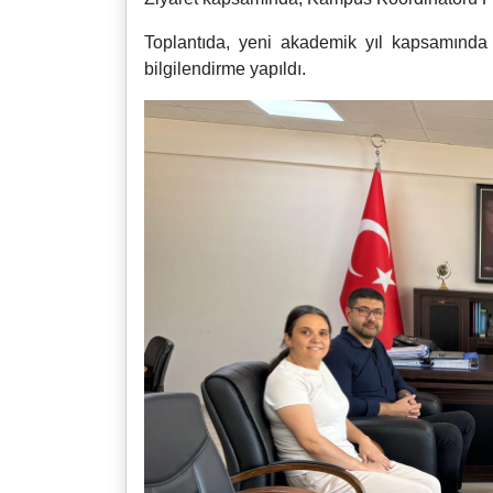
Toplantıda, yeni akademik yıl kapsamında 
bilgilendirme yapıldı.