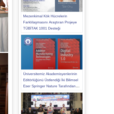
Mezenkimal Kök Hücrelerin
Farklılaşmasını Araştıran Projeye
TÜBİTAK 1001 Desteği
Üniversitemiz Akademisyenlerinin
Editörlüğünü Üstlendiği İki Bilimsel
Eser Springer Nature Tarafından
Yayımlandı