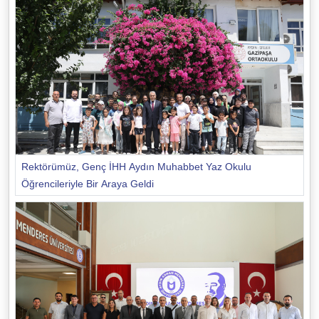
Rektörümüz, Genç İHH Aydın Muhabbet Yaz Okulu
Öğrencileriyle Bir Araya Geldi