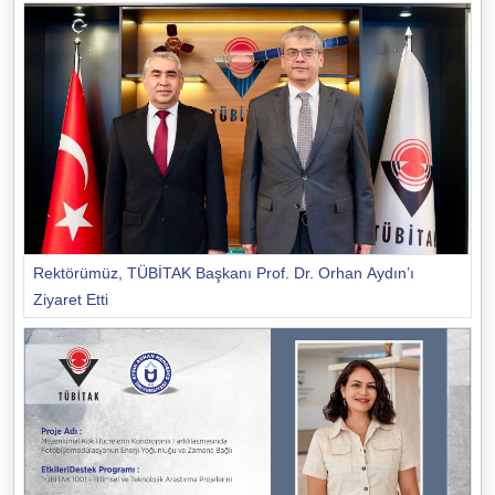
Rektörümüz, TÜBİTAK Başkanı Prof. Dr. Orhan Aydın’ı
Ziyaret Etti