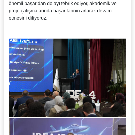
önemli başarıdan dolayı tebrik ediyor, akademik ve
proje çalışmalarında başarılarının artarak devam
etmesini diliyoruz.