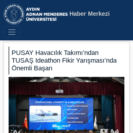
Haber Merkezi
Aydın Adnan Menderes Üniversite
PUSAY Havacılık Takımı’ndan
TUSAŞ Ideathon Fikir Yarışması’nda
Önemli Başarı