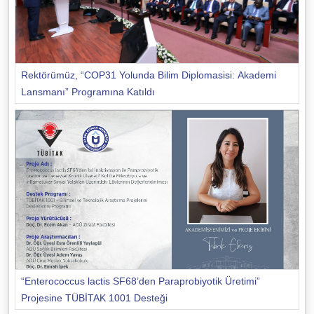
Rektörümüz, “COP31 Yolunda Bilim Diplomasisi: Akademi
Lansmanı” Programına Katıldı
“Enterococcus lactis SF68’den Paraprobiyotik Üretimi”
Projesine TÜBİTAK 1001 Desteği