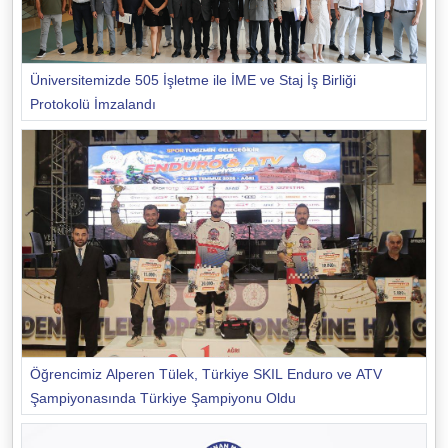
Üniversitemizde 505 İşletme ile İME ve Staj İş Birliği
Protokolü İmzalandı
Öğrencimiz Alperen Tülek, Türkiye SKIL Enduro ve ATV
Şampiyonasında Türkiye Şampiyonu Oldu