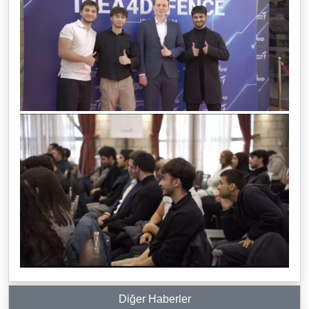
Diğer Haberler