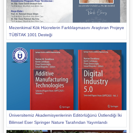
Mezenkimal Kök Hücrelerin Farklılaşmasını Araştıran Projeye
TÜBİTAK 1001 Desteği
Üniversitemiz Akademisyenlerinin Editörlüğünü Üstlendiği İki
Bilimsel Eser Springer Nature Tarafından Yayımlandı