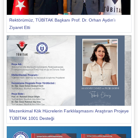
Rektörümüz, TÜBİTAK Başkanı Prof. Dr. Orhan Aydın’ı
Ziyaret Etti
Mezenkimal Kök Hücrelerin Farklılaşmasını Araştıran Projeye
TÜBİTAK 1001 Desteği