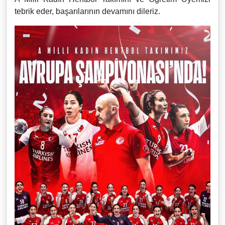
tebrik eder, başarılarının devamını dileriz.