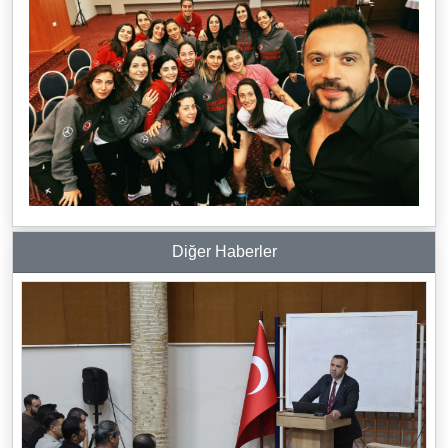
Diğer Haberler