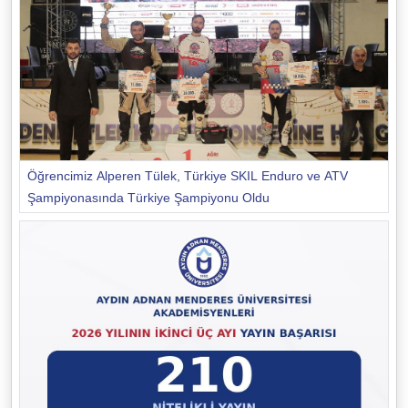
Öğrencimiz Alperen Tülek, Türkiye SKIL Enduro ve ATV
Şampiyonasında Türkiye Şampiyonu Oldu