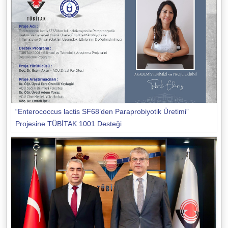
“Enterococcus lactis SF68’den Paraprobiyotik Üretimi”
Projesine TÜBİTAK 1001 Desteği