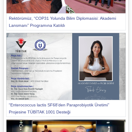
Rektörümüz, “COP31 Yolunda Bilim Diplomasisi: Akademi
Lansmanı” Programına Katıldı
“Enterococcus lactis SF68’den Paraprobiyotik Üretimi”
Projesine TÜBİTAK 1001 Desteği