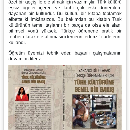
özet bir geçiş ile ele almak için yazılmıştır. Türk kültürü
eşsiz ögeler içeren ve tarihi çok eski dönemlere
dayanan bir kültürdür. Bu kültürü bir kitaba toplamak
elbette ki imkânsızdır. Bu bakımdan bu kitabın Türk
kültürünün temel taşlarını bir parça da olsa ele alan,
bilimsel yönü yüksek, Türkçe öğrenene pratik bir
rehber olarak ele alınmasını temenni ederiz.” ifadelerini
kullandı.
Öğretim üyemizi tebrik eder, başarılı çalışmalarının
devamını dileriz.