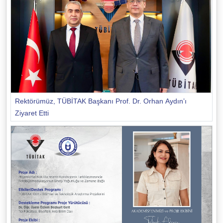
Rektörümüz, TÜBİTAK Başkanı Prof. Dr. Orhan Aydın’ı
Ziyaret Etti