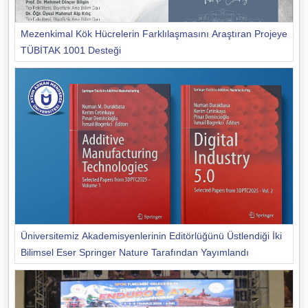
Mezenkimal Kök Hücrelerin Farklılaşmasını Araştıran Projeye
TÜBİTAK 1001 Desteği
Üniversitemiz Akademisyenlerinin Editörlüğünü Üstlendiği İki
Bilimsel Eser Springer Nature Tarafından Yayımlandı