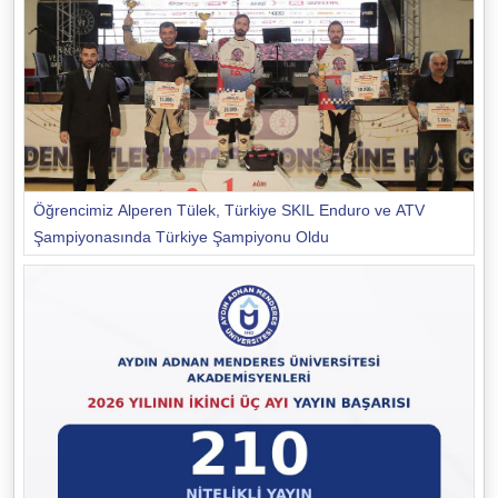
Öğrencimiz Alperen Tülek, Türkiye SKIL Enduro ve ATV
Şampiyonasında Türkiye Şampiyonu Oldu