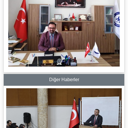
Diğer Haberler