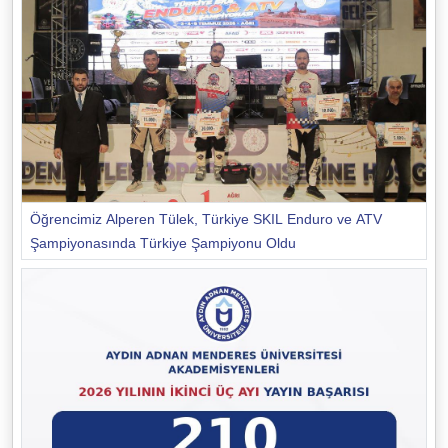
Öğrencimiz Alperen Tülek, Türkiye SKIL Enduro ve ATV
Şampiyonasında Türkiye Şampiyonu Oldu