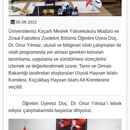
05.08.2022
Üniversitemiz Koçarlı Meslek Yüksekokulu Müdürü ve
Ziraat Fakültesi Zootekni Bölümü Öğretim Üyesi Doç.
Dr. Onur Yılmaz, ulusal ve bölgesel ıslah çalışmaları ile
ıslah programında yer alması gereken konuları
tanımlama, uygulama ve yürütülmesi süreçlerini
izlemek ve değerlendirmek üzere; Tarım ve Orman
Bakanlığı tarafından oluşturulan Ulusal Hayvan Islahı
Komitesi, Küçükbaş Hayvan Islahı Alt Komitesine
seçildi.
Öğretim Üyemiz Doç. Dr. Onur Yılmaz’ı tebrik
ediyor, çalışmalarında başarılar diliyoruz.