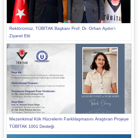
Rektörümüz, TÜBİTAK Başkanı Prof. Dr. Orhan Aydın’ı
Ziyaret Etti
Mezenkimal Kök Hücrelerin Farklılaşmasını Araştıran Projeye
TÜBİTAK 1001 Desteği