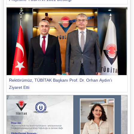
Rektörümüz, TÜBİTAK Başkanı Prof. Dr. Orhan Aydın’ı
Ziyaret Etti