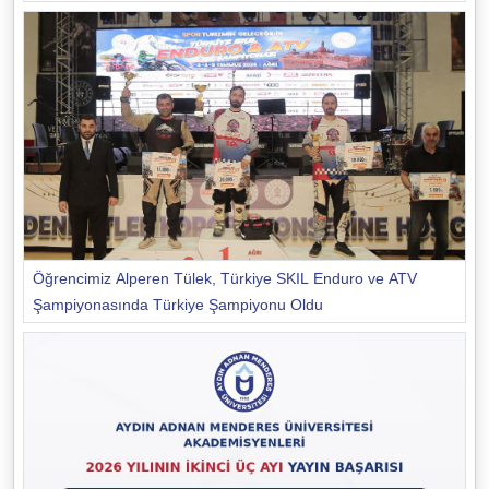
Öğrencimiz Alperen Tülek, Türkiye SKIL Enduro ve ATV
Şampiyonasında Türkiye Şampiyonu Oldu