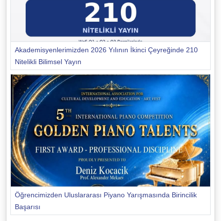
Akademisyenlerimizden 2026 Yılının İkinci Çeyreğinde 210
Nitelikli Bilimsel Yayın
Öğrencimizden Uluslararası Piyano Yarışmasında Birincilik
Başarısı