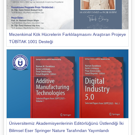
Mezenkimal Kök Hücrelerin Farklılaşmasını Araştıran Projeye
TÜBİTAK 1001 Desteği
Üniversitemiz Akademisyenlerinin Editörlüğünü Üstlendiği İki
Bilimsel Eser Springer Nature Tarafından Yayımlandı