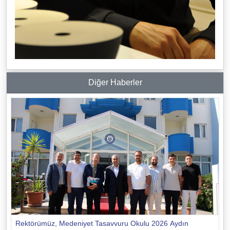
Diğer Haberler
Rektörümüz, Medeniyet Tasavvuru Okulu 2026 Aydın