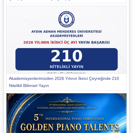
Akademisyenlerimizden 2026 Yılının İkinci Çeyreğinde 210
Nitelikli Bilimsel Yayın