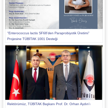
“Enterococcus lactis SF68’den Paraprobiyotik Üretimi”
Projesine TÜBİTAK 1001 Desteği
Rektörümüz, TÜBİTAK Başkanı Prof. Dr. Orhan Aydın’ı