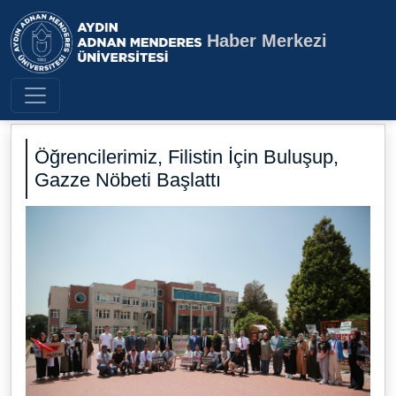
Haber Merkezi
Aydın Adnan Menderes Üniversite
Öğrencilerimiz, Filistin İçin Buluşup,
Gazze Nöbeti Başlattı