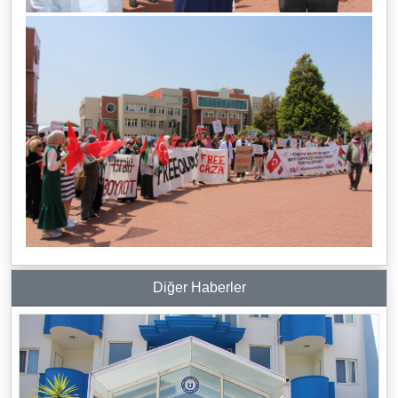
Diğer Haberler