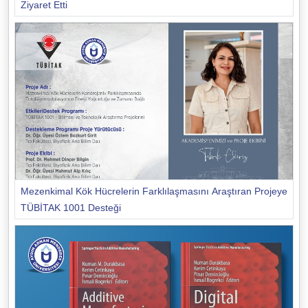
Ziyaret Etti
Mezenkimal Kök Hücrelerin Farklılaşmasını Araştıran Projeye
TÜBİTAK 1001 Desteği