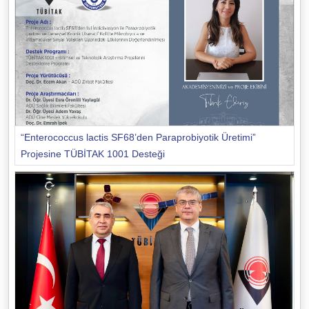
“Enterococcus lactis SF68’den Paraprobiyotik Üretimi”
Projesine TÜBİTAK 1001 Desteği